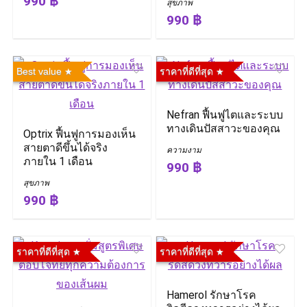
990 ฿
สุขภาพ
990 ฿
Best value
ราคาที่ดีที่สุด
Nefran ฟื้นฟูไตและระบบ
ทางเดินปัสสาวะของคุณ
Optrix ฟื้นฟูการมองเห็น
สายตาดีขึ้นได้จริง
ความงาม
ภายใน 1 เดือน
990 ฿
สุขภาพ
990 ฿
ราคาที่ดีที่สุด
ราคาที่ดีที่สุด
Hamerol รักษาโรค