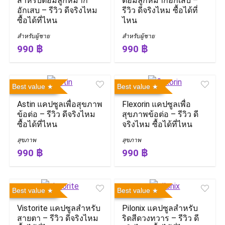
สำหรับต่อมลูกหมาก
ต่อมลูกหมากอักเสบ –
อักเสบ – รีวิว ดีจริงไหม
รีวิว ดีจริงไหม ซื้อได้ที่
ซื้อได้ที่ไหน
ไหน
สำหรับผู้ชาย
สำหรับผู้ชาย
990 ฿
990 ฿
Best value
Best value
Astin แคปซูลเพื่อสุขภาพ
Flexorin แคปซูลเพื่อ
ข้อต่อ – รีวิว ดีจริงไหม
สุขภาพข้อต่อ – รีวิว ดี
ซื้อได้ที่ไหน
จริงไหม ซื้อได้ที่ไหน
สุขภาพ
สุขภาพ
990 ฿
990 ฿
Best value
Best value
Vistorite แคปซูลสำหรับ
Pilonix แคปซูลสำหรับ
สายตา – รีวิว ดีจริงไหม
ริดสีดวงทวาร – รีวิว ดี