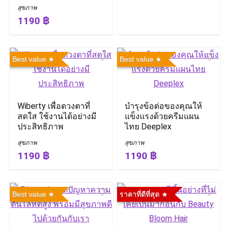
สุขภาพ
1190 ฿
Best value
Best value
Wiberty เพื่อดวงตาที่
บำรุงข้อต่อของคุณให้
สดใส ใช้งานได้อย่างมี
แข็งแรงด้วยครีมแผน
ประสิทธิภาพ
ไทย Deeplex
สุขภาพ
สุขภาพ
1190 ฿
1190 ฿
Best value
ราคาที่ดีที่สุด