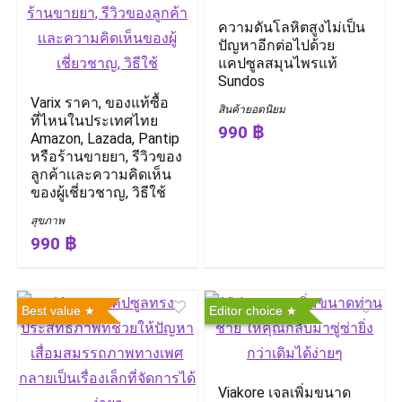
ความดันโลหิตสูงไม่เป็น
ปัญหาอีกต่อไปด้วย
แคปซูลสมุนไพรแท้
Sundos
Varix ราคา, ของแท้ซื้อ
สินค้ายอดนิยม
ที่ไหนในประเทศไทย
990 ฿
Amazon, Lazada, Pantip
หรือร้านขายยา, รีวิวของ
ลูกค้าเเละความคิดเห็น
ของผู้เชี่ยวชาญ, วิธีใช้
สุขภาพ
990 ฿
Best value
Editor choice
Viakore เจลเพิ่มขนาด