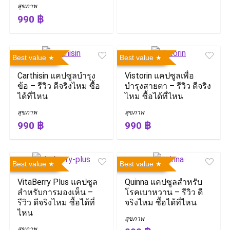
สุขภาพ
990 ฿
Best value
Best value
Carthisin แคปซูลบำรุง
Vistorin แคปซูลเพื่อ
ข้อ – รีวิว ดีจริงไหม ซื้อ
บำรุงสายตา – รีวิว ดีจริง
ได้ที่ไหน
ไหม ซื้อได้ที่ไหน
สุขภาพ
สุขภาพ
990 ฿
990 ฿
Best value
Best value
VitaBerry Plus แคปซูล
Quinna แคปซูลสำหรับ
สำหรับการมองเห็น –
โรคเบาหวาน – รีวิว ดี
รีวิว ดีจริงไหม ซื้อได้ที่
จริงไหม ซื้อได้ที่ไหน
ไหน
สุขภาพ
สุขภาพ