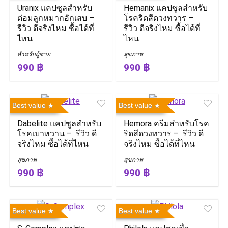
Uranix แคปซูลสำหรับ
Hemanix แคปซูลสำหรับ
ต่อมลูกหมากอักเสบ –
โรคริดสีดวงทวาร –
รีวิว ดีจริงไหม ซื้อได้ที่
รีวิว ดีจริงไหม ซื้อได้ที่
ไหน
ไหน
สำหรับผู้ชาย
สุขภาพ
990 ฿
990 ฿
Best value
Best value
Dabelite แคปซูลสำหรับ
Hemora ครีมสำหรับโรค
โรคเบาหวาน – รีวิว ดี
ริดสีดวงทวาร – รีวิว ดี
จริงไหม ซื้อได้ที่ไหน
จริงไหม ซื้อได้ที่ไหน
สุขภาพ
สุขภาพ
990 ฿
990 ฿
Best value
Best value