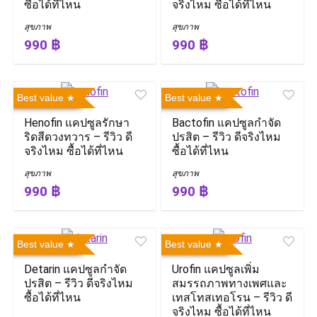
ซื้อได้ที่ไหน
จริงไหม ซื้อได้ที่ไหน
สุขภาพ
สุขภาพ
990 ฿
990 ฿
Best value
Best value
Henofin แคปซูลรักษา
Bactofin แคปซูลกำจัด
ริดสีดวงทวาร – รีวิว ดี
ปรสิต – รีวิว ดีจริงไหม
จริงไหม ซื้อได้ที่ไหน
ซื้อได้ที่ไหน
สุขภาพ
สุขภาพ
990 ฿
990 ฿
Best value
Best value
Detarin แคปซูลกำจัด
Urofin แคปซูลเพิ่ม
ปรสิต – รีวิว ดีจริงไหม
สมรรถภาพทางเพศและ
ซื้อได้ที่ไหน
เทสโทสเทอโรน – รีวิว ดี
จริงไหม ซื้อได้ที่ไหน