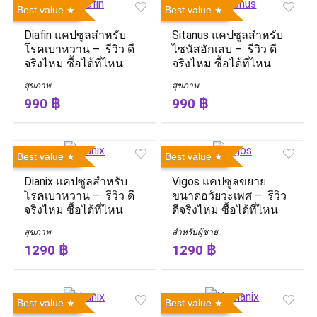
Best value
Best value
Diafin แคปซูลสำหรับ
Sitanus แคปซูลสำหรับ
โรคเบาหวาน – รีวิว ดี
ไซนัสอักเสบ – รีวิว ดี
จริงไหม ซื้อได้ที่ไหน
จริงไหม ซื้อได้ที่ไหน
สุขภาพ
สุขภาพ
990 ฿
990 ฿
Best value
Best value
Dianix แคปซูลสำหรับ
Vigos แคปซูลขยาย
โรคเบาหวาน – รีวิว ดี
ขนาดอวัยวะเพศ – รีวิว
จริงไหม ซื้อได้ที่ไหน
ดีจริงไหม ซื้อได้ที่ไหน
สุขภาพ
สำหรับผู้ชาย
1290 ฿
1290 ฿
Best value
Best value