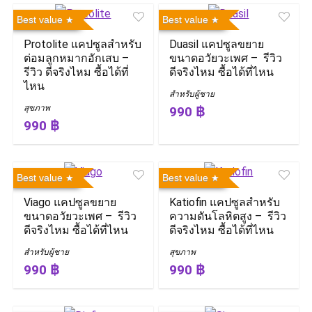
Best value
Best value
Protolite แคปซูลสำหรับ
Duasil แคปซูลขยาย
ต่อมลูกหมากอักเสบ –
ขนาดอวัยวะเพศ – รีวิว
รีวิว ดีจริงไหม ซื้อได้ที่
ดีจริงไหม ซื้อได้ที่ไหน
ไหน
สำหรับผู้ชาย
สุขภาพ
990 ฿
990 ฿
Best value
Best value
Viago แคปซูลขยาย
Katiofin แคปซูลสำหรับ
ขนาดอวัยวะเพศ – รีวิว
ความดันโลหิตสูง – รีวิว
ดีจริงไหม ซื้อได้ที่ไหน
ดีจริงไหม ซื้อได้ที่ไหน
สำหรับผู้ชาย
สุขภาพ
990 ฿
990 ฿