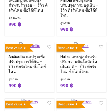
S-Complex แคปซูล
Philola แคปซูลเพื่อ
สำหรับริ้วรอย – รีวิว ดี
ปรับปรุงการมองเห็น –
จริงไหม ซื้อได้ที่ไหน
รีวิว ดีจริงไหม ซื้อได้ที่
ไหน
ความงาม
สุขภาพ
990 ฿
990 ฿
Best value
Best value
Andicellix แคปซูลเพื่อ
Hafaz แคปซูลสำหรับ
ปรับปรุงการได้ยิน –
ปรับความดันโลหิตให้
รีวิว ดีจริงไหม ซื้อได้ที่
เป็นปกติ – รีวิว ดีจริง
ไหน
ไหม ซื้อได้ที่ไหน
สุขภาพ
สุขภาพ
990 ฿
990 ฿
Best value
Best value