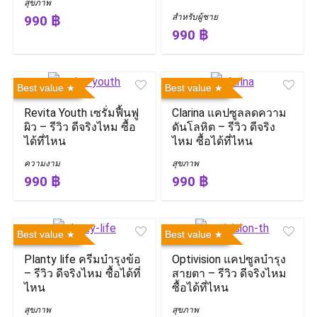
สุขภาพ
สำหรับผู้ชาย
990 ฿
990 ฿
Best value
Best value
Revita Youth เซรั่มฟื้นฟู
Clarina แคปซูลลดความ
ผิว – รีวิว ดีจริงไหม ซื้อ
ดันโลหิต – รีวิว ดีจริง
ได้ที่ไหน
ไหม ซื้อได้ที่ไหน
ความงาม
สุขภาพ
990 ฿
990 ฿
Best value
Best value
Planty life ครีมบำรุงข้อ
Optivision แคปซูลบำรุง
– รีวิว ดีจริงไหม ซื้อได้ที่
สายตา – รีวิว ดีจริงไหม
ไหน
ซื้อได้ที่ไหน
สุขภาพ
สุขภาพ