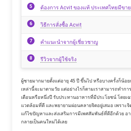
ต้องการ Acvit ของแท้ ประเทศไทยมีขาย
วิธีการสั่งซื้อ Acvit
คำแนะนำจากผู้เชี่ยวชาญ
รีวิวจากผู้ใช้จริง
ผู้ชายมากมายตั้งแต่อายุ 45 ปี ขึ้นไป หรือบางครั้งก็
เหล่านี้จะมาตามวัย แต่อย่างไรก็ตามเราสามารถทำการ
เดือนหรือหนึ่งปี รับประทานอาหารที่มีประโยชน์ โดยเฉ
แวดล้อมที่ดี และพยายามผ่อนคลายจิตอยู่เสมอ เพราะจิ
แก้ไขปัญหาและส่งเสริมการมีเพศสัมพันธ์ที่ดีอีกด้วย 
กลายเป็นคนใหม่ได้เลย