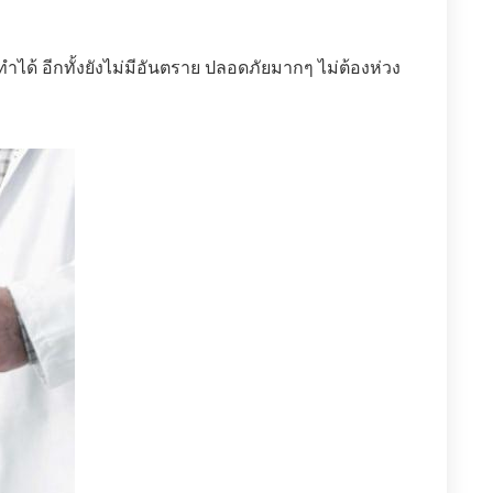
ได้ อีกทั้งยังไม่มีอันตราย ปลอดภัยมากๆ ไม่ต้องห่วง