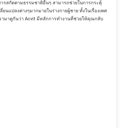
ละสารสกัดตามธรรมชาติอื่นๆ สามารถช่วยในการกระตุ้
ยนแปลงต่างๆมากมายในร่างกายผู้ชาย ทั้งในเรื่องเพศ
ามาดูกันว่า Acvit มีหลักการทำงานที่ช่วยให้คุณกลับ