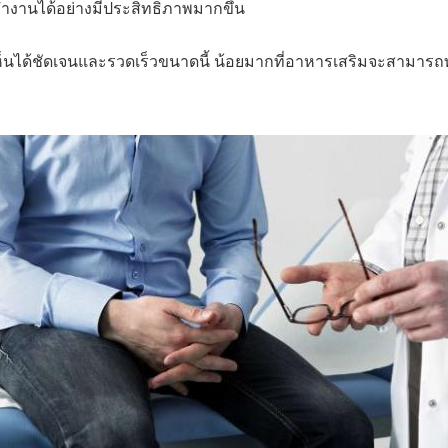
ำงานได้อย่างมีประสิทธิภาพมากขึ้น
เห็นได้ชัดเจนและรวดเร็วขนาดนี้ น้อยมากที่อาหารเสริมจะสามารถทำ