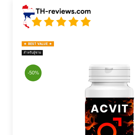
BEST VALUE
สำหรับผู้ชาย
-50%