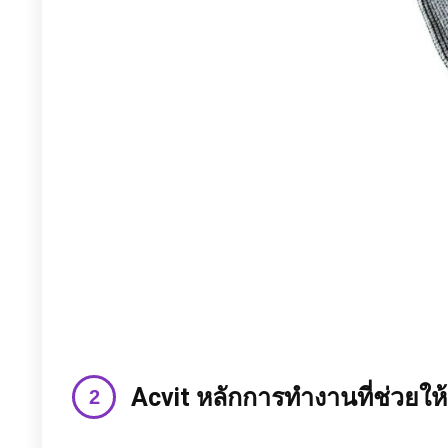
Acvit หลักการทำงานที่ช่วยให้