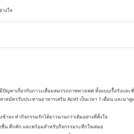
ย่างใจ
มีปัญหาเกี่ยวกับภาวะเสื่อมสมรรถภาพทางเพศ ทั้งแบบเรื้อรังและช
้อาสาสมัครรับประทานอาหารเสริม Acvit เป็นเวลา 1 เดือน และมาด
ั่งช้าลง ทำกิจกรรมรักได้ยาวนานกว่าเดิมอย่างที่ตั้งใจ
กสดชื่น คึกคัก และพร้อมสำหรับกิจกรรมระทึกใจเสมอ