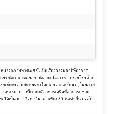
อมสมรรถภาพทางเพศ ซึ่งเป็นเรื่องธรรมชาติที่อาการ
เอง ซึ่งเราต้องออกกำลังกายเป็นประจำ ตรวจโรคที่หก
ีกเลี่ยงความคิดที่จะทำให้เกิดความเครียด อยู่ในสภาพ
างเพศ นอกจากนี้เรายังมีอาหารเสริมที่สามารถช่วย
ด้เป็นอย่างดี ภายในเวลาเพียง 30 วันเท่านั้น คุณก็จะ