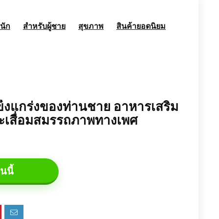
นัก
สำหรับผู้ชาย
สุขภาพ
สินค้ายอดนิยม
แข็งแกร่งของท่านชาย อาหารเสริม
ะเสื่อมสมรรถภาพทางเพศ
นนี้