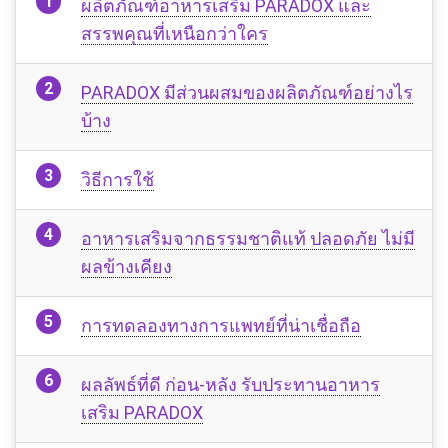
ผลิตภัณฑ์อาหารเสริม PARADOX และ
สรรพคุณที่เหนือกว่าใคร
PARADOX มีส่วนผสมของผลิตภัณฑ์อย่างไร
บ้าง
วิธีการใช้
อาหารเสริมจากธรรมชาติแท้ ปลอดภัย ไม่มี
ผลข้างเคียง
การทดลองทางการแพทย์ที่น่าเชื่อถือ
ผลลัพธ์ที่ดี ก่อน-หลัง รับประทานอาหาร
เสริม PARADOX