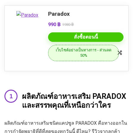
Paradox
990 ฿
1980 ฿
สั่งซื้อตอนนี้
เว็บไซต์อย่างเป็นทางการ - ส่วนลด
50%
ผลิตภัณฑ์อาหารเสริม PARADOX
และสรรพคุณที่เหนือกว่าใคร
ผลิตภัณฑ์อาหารเสริมชนิดแคปซูล PARADOX คือทางออกใน
การกำจัดพยาธิที่ดีที่สุดของทุกวันนี้ ดีไหม? รีวิวจากลูกค้า