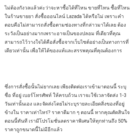
ไม่ต้องกังวลแล้วค่ะว่าจะหาซื้อได้ที่ไหน ขายที่ไหน ซื้อที่ไหน
ในร้านขายยา สั่งซื้อออนไลน์ Lazada ได้หรือไม่ เพราะคำ
ตอบคือไม่สามารถสั่งซื้อตามช่องทางที่กล่าวมาได้เลย ต้อง
ระวังเป็นอย่างมากเพราะอาจเป็นของปลอม ที่เดียวที่คุณ
สามารถไว้วางใจได้คือสั่งซื้อจากเว็บไซต์อย่างเป็นทางการที่
เดียวเท่านั้น เพื่อให้ได้ของแท้และสรรพคุณที่คุณต้องการ
ซึ่งการสั่งซื้อนั้นไม่ยากเลย เพียงติดต่อเราเข้ามาตอนนี้ ระบุ
ชื่อ ที่อยู่ เบอร์โทรศัพท์ ให้ครบถ้วน เราจะใช้เวลาจัดส่ง 1-3
วันเท่านั้นเอง และจัดส่งโดยไม่ระบุรายละเอียดสิ่งของที่อยู่
ข้างใน ราคาเท่าไหร่? ราคาดีมาก ๆ ตอนนี้ หากคุณตัดสินใจ
ตอนนี้ทันที เรามีโปรโมชั่นลดราคาพิเศษให้ทุกท่านถึง 50%
ราคาถูกขนาดนี้ไม่มีอีกแล้ว