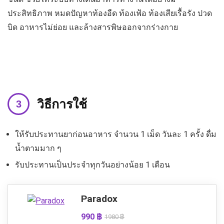
ประสิทธิภาพ หมดปัญหาท้องอืด ท้องเฟ้อ ท้องเสียเรื้อรัง ปวด
บิด อาหารไม่ย่อย และล้างสารพิษออกจากร่างกาย
วิธีการใช้
ให้รับประทานยาก่อนอาหาร จำนวน 1 เม็ด วันละ 1 ครั้ง ดื่ม
น้ำตามมาก ๆ
รับประทานเป็นประจำทุกวันอย่างน้อย 1 เดือน
Paradox
990 ฿
1980 ฿