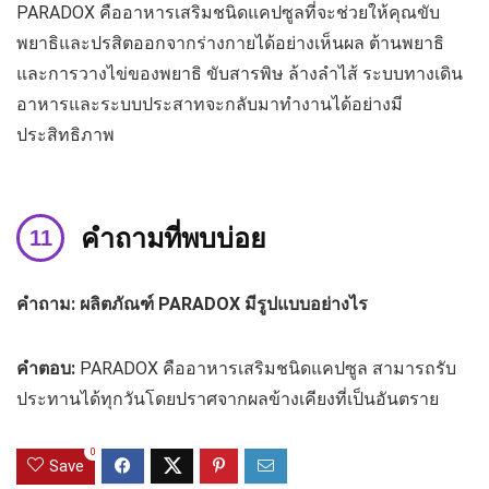
PARADOX คืออาหารเสริมชนิดแคปซูลที่จะช่วยให้คุณขับ
พยาธิและปรสิตออกจากร่างกายได้อย่างเห็นผล ต้านพยาธิ
และการวางไข่ของพยาธิ ขับสารพิษ ล้างลำไส้ ระบบทางเดิน
อาหารและระบบประสาทจะกลับมาทำงานได้อย่างมี
ประสิทธิภาพ
คำถามที่พบบ่อย
คำถาม: ผลิตภัณฑ์ PARADOX มีรูปแบบอย่างไร
คำตอบ:
PARADOX คืออาหารเสริมชนิดแคปซูล สามารถรับ
ประทานได้ทุกวันโดยปราศจากผลข้างเคียงที่เป็นอันตราย
0
Save