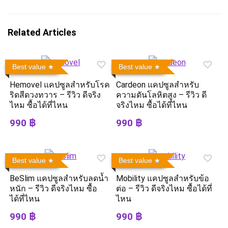
Related Articles
Best value
Best value
Hemovel แคปซูลสำหรับโรค
Cardeon แคปซูลสำหรับ
ริดสีดวงทวาร – รีวิว ดีจริง
ความดันโลหิตสูง – รีวิว ดี
ไหม ซื้อได้ที่ไหน
จริงไหม ซื้อได้ที่ไหน
990 ฿
990 ฿
Best value
Best value
BeSlim แคปซูลสำหรับลดน้ำ
Mobility แคปซูลสำหรับข้อ
หนัก – รีวิว ดีจริงไหม ซื้อ
ต่อ – รีวิว ดีจริงไหม ซื้อได้ที่
ได้ที่ไหน
ไหน
990 ฿
990 ฿