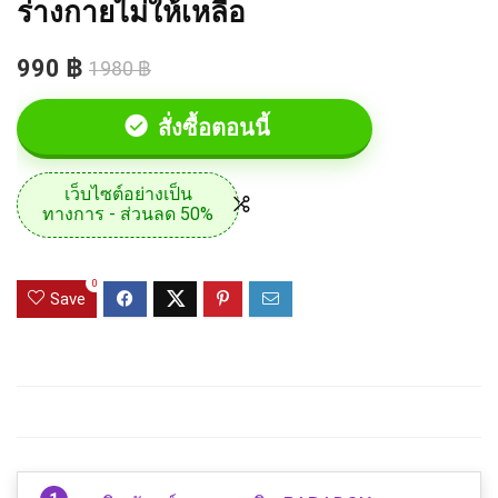
ร่างกายไม่ให้เหลือ
990 ฿
1980 ฿
สั่งซื้อตอนนี้
เว็บไซต์อย่างเป็น
ทางการ - ส่วนลด 50%
0
Save