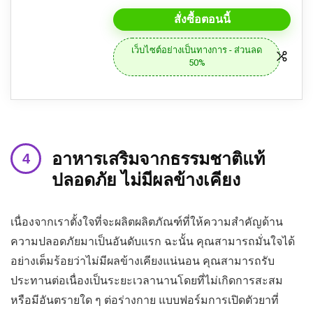
สั่งซื้อตอนนี้
เว็บไซต์อย่างเป็นทางการ - ส่วนลด
50%
อาหารเสริมจากธรรมชาติแท้
ปลอดภัย ไม่มีผลข้างเคียง
เนื่องจากเราตั้งใจที่จะผลิตผลิตภัณฑ์ที่ให้ความสำคัญด้าน
ความปลอดภัยมาเป็นอันดับแรก ฉะนั้น คุณสามารถมั่นใจได้
อย่างเต็มร้อยว่าไม่มีผลข้างเคียงแน่นอน คุณสามารถรับ
ประทานต่อเนื่องเป็นระยะเวลานานโดยที่ไม่เกิดการสะสม
หรือมีอันตรายใด ๆ ต่อร่างกาย แบบฟอร์มการเปิดตัวยาที่