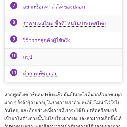
อยากซื้อแต่กลัวได้ของปลอม
ราคาแพงไหม ซื้อที่ไหนในประเทศไทย
รีวิวจากลูกค้าผู้ใช้จริง
สรุป
คำถามที่พบบ่อย
หากพูดถึงพยาธิและปรสิตแล้ว มันเป็นอะไรที่น่ากลัวน่าขนลุก
มาก ๆ ยิ่งถ้ารู้ว่ามาอยู่ในร่างกายเราด้วยล่ะก็ยิ่งไม่น่าไว้ใจไป
กันใหญ่ และอีกอย่างหนึ่งการที่เราจะได้รับปรสิตหรือพยาธิ
เข้ามาในร่างกายนั้นไม่ใช่เรื่องยากเลยและสามารถเกิดขึ้นได้
กับทุกคน เพราะพยาธิสามารถเข้าสู่ร่างกายได้หลายช่องทาง