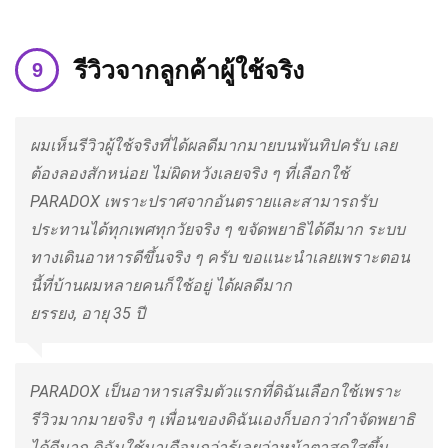
รีวิวจากลูกค้าผู้ใช้จริง
ผมเห็นรีวิวผู้ใช้จริงที่ได้ผลดีมากมายบนพันทิปครับ เลย
ต้องลองสักหน่อย ไม่ผิดหวังเลยจริง ๆ ที่เลือกใช้
PARADOX เพราะปราศจากอันตรายและสามารถรับ
ประทานได้ทุกเพศทุกวัยจริง ๆ ขจัดพยาธิได้ดีมาก ระบบ
ทางเดินอาหารดีขึ้นจริง ๆ ครับ ขอแนะนำเลยเพราะตอน
นี้ที่บ้านผมหลายคนก็ใช้อยู่ ได้ผลดีมาก
ยรรยง, อายุ 35 ปี
PARADOX เป็นอาหารเสริมตัวแรกที่ดิฉันเลือกใช้เพราะ
รีวิวมากมายจริง ๆ เพื่อนของดิฉันเองก็บอกว่ากำจัดพยาธิ
ได้ดีมาก ดิฉันใช้มาเดือนกว่ารู้เลยว่าหน้าตาสดใสขึ้น