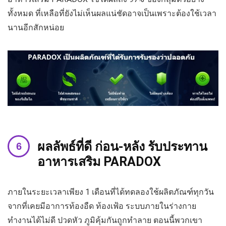
ทั้งหมด ที่เหลือที่ยังไม่เห็นผลแน่ชัดอาจเป็นเพราะต้องใช้เวลา
นานอีกสักหน่อย
ผลลัพธ์ที่ดี ก่อน-หลัง รับประทาน
อาหารเสริม PARADOX
ภายในระยะเวลาเพียง 1 เดือนที่ได้ทดลองใช้ผลิตภัณฑ์ทุกวัน
จากที่เคยมีอาการท้องอืด ท้องเฟ้อ ระบบภายในร่างกาย
ทำงานได้ไม่ดี ปวดหัว ภูมิคุ้มกันถูกทำลาย ตอนนี้พวกเขา