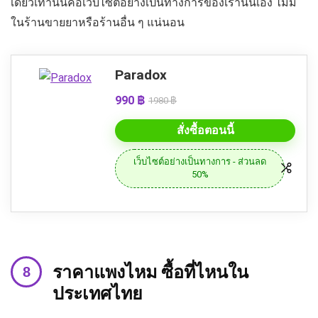
เดียวเท่านั้นคือเว็บไซต์อย่างเป็นทางการของเรานั่นเอง ไม่มี
ในร้านขายยาหรือร้านอื่น ๆ แน่นอน
Paradox
990 ฿
1980 ฿
สั่งซื้อตอนนี้
เว็บไซต์อย่างเป็นทางการ - ส่วนลด
50%
ราคาแพงไหม ซื้อที่ไหนใน
ประเทศไทย