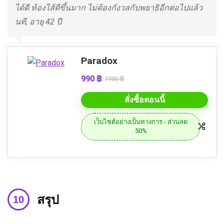
ได้ดี ท้องไส้ดีขึ้นมาก ไม่ต้องกังวลกับพยาธิอีกต่อไปแล้ว
นที, อายุ 42 ปี
Paradox
990 ฿
1980 ฿
สั่งซื้อตอนนี้
เว็บไซต์อย่างเป็นทางการ - ส่วนลด
50%
สรุป