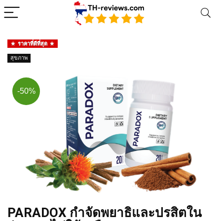
ราคาที่ดีที่สุด
สุขภาพ
-50%
PARADOX กำจัดพยาธิและปรสิตใน