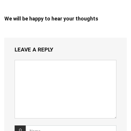
We will be happy to hear your thoughts
LEAVE A REPLY