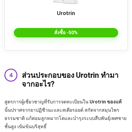
Urotrin
สั่งซื้อ -50%
ส่วนประกอบของ
Urotrin
ทำมา
จากอะไร?
สูตรการผู้เชี่ยวชาญที่รับการจดทะเบียนใน
Urotrin
ของแท้
นั้นปราศจากยาปฏิชีวนะและสเตียรอยด์ สกัดจากสมุนไพร
ธรรมชาติ แก้ต่อมลูกหมากโตและบำรุงระบบสืบพันธุ์เพศชาย
ชั้นสูง เข้มข้นบริสุทธิ์