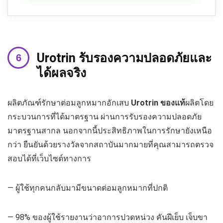
Urotrin
รับรองความปลอดภัยและ
ได้ผลจริง
ผลิตภัณฑ์รักษาต่อมลูกหมากอักเสบ
Urotrin
ของแท้
ผลิตโดย
กระบวนการที่ได้มาตรฐาน ผ่านการรับรองความปลอดภัย
มาตรฐานสากล นอกจากนี้ประสิทธิภาพในการรักษายังเหนือ
กว่า ยืนยันด้วยรางวัลจากสถาบันมากมายที่คุณสามารถตรวจ
สอบได้ที่เว็บไซต์ทางการ
— ผู้ใช้ทุกคนกลับมามีขนาดต่อมลูกหมากที่ปกติ
— 98% ของผู้ใช้รายงานว่าอาการปวดหน่วง คันฝีเย็บ เจ็บขา