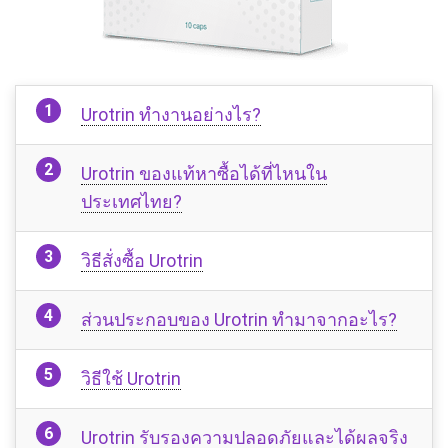
Urotrin ทำงานอย่างไร?
Urotrin ของแท้หาซื้อได้ที่ไหนใน
ประเทศไทย?
วิธีสั่งซื้อ Urotrin
ส่วนประกอบของ Urotrin ทำมาจากอะไร?
วิธีใช้ Urotrin
Urotrin รับรองความปลอดภัยและได้ผลจริง