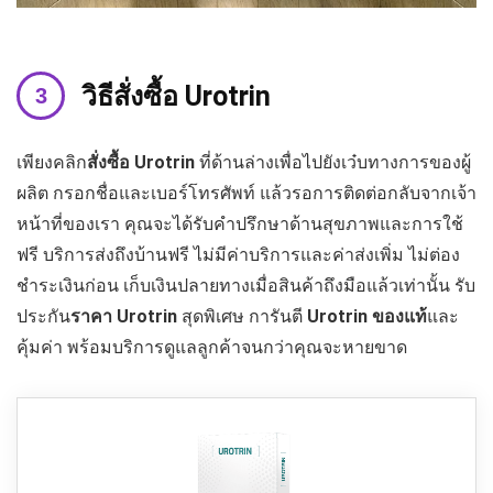
วิธีสั่งซื้อ
Urotrin
เพียงคลิก
สั่งซื้อ
Urotrin
ที่ด้านล่างเพื่อไปยังเว๋บทางการของผู้
ผลิต กรอกชื่อและเบอร์โทรศัพท์ แล้วรอการติดต่อกลับจากเจ้า
หน้าที่ของเรา คุณจะได้รับคำปรึกษาด้านสุขภาพและการใช้
ฟรี บริการส่งถึงบ้านฟรี ไม่มีค่าบริการและค่าส่งเพิ่ม ไม่ต่อง
ชำระเงินก่อน เก็บเงินปลายทางเมื่อสินค้าถึงมือแล้วเท่านั้น รับ
ประกัน
ราคา
Urotrin
สุดพิเศษ การันตี
Urotrin
ของแท้
และ
คุ้มค่า พร้อมบริการดูแลลูกค้าจนกว่าคุณจะหายขาด