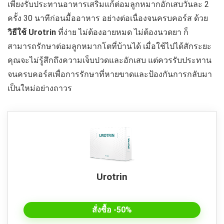
เพียงรับประทานอาหารเสริมแก้ต่อมลูกหมากอักเสบวันละ 2
ครั้ง 30 นาทีก่อนมื้ออาหาร อย่างต่อเนื่องจนครบคอร์ส ด้วย
วิธีใช้
Urotrin
ที่ง่าย ไม่ต้องอายหมด ไม่ต้องนวดยา ก็
สามารถรักษาต่อมลูกหมากโตที่บ้านได้ เมื่อใช้ไปได้สักระยะ
คุณจะไม่รู้สึกถึงความเจ็บปวดและอักเสบ แต่ควรรับประทาน
จนครบคอร์สเพื่อการรักษาที่หายขาดและป้องกันการกลับมา
เป็นใหม่อย่างถาวร
Urotrin
สั่งซื้อ -50%