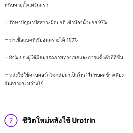
หนีบหายตั้งแต่วันแรก
— รักษาปัญหาปัสสาวะผิดปกติ เข้าห้องน้ำบ่อย 97%
— ฆ่าเชื้อแบคทีเรียอันตรายได้ 100%
— 84% ของผู้ใช้มีสมรรถภาพทางเพศและการแข็งตัวที่ดีขึ้น
— หลังใช้ใช้ครบคอร์สไม่กลับมาเป็นใหม่ ไม่พบผลข้างเคียง
อันตรายระหว่างใช้
ชีวิตใหม่หลังใช้
Urotrin