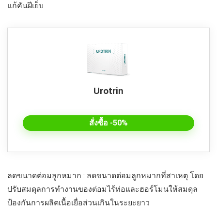
แก้คันฝีเย็บ
Urotrin
สั่งซื้อ -50%
ลดขนาดต่อมลูกหมาก : ลดขนาดต่อมลูกหมากที่สาเหตุ โดย
ปรับสมดุลการทำงานของต่อมไร้ท่อและฮอร์โมนให้สมดุล
ป้องกันการผลิตเนื้อเยื่อส่วนเกินในระยะยาว