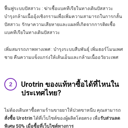
ฟื้นฟูระบบปัสสาวะ : ฆ่าเชื้อแบคทีเรียในทางเดินปัสสาวะ
บำรุงกล้ามเนื้ออุ้งเชิงกรานเพื่อเพิ่มความสามารถในการกลั้น
ปัสสาวะ รักษาความเสียหายและเเผลที่เกิดจากการติดเชื้อ
แบคทีเรียในทางเดินปัสสาวะ
เพิ่มสมรรถภาพทางเพศ : บำรุงระบบสืบพันธุ์ เพิ่มฮอร์โมนเพศ
ชาย คืนความแข็งแกร่งให้เส้นเอ็นและกล้ามเนื้ออวัยวะเพศ
Urotrin
ของแท้หาซื้อได้ที่ไหนใน
ประเทศไทย?
ไม่ต้องเดินหาซื้อตามร้านขายยาให้ปวดขาหนีบ คุณสามารถ
สั่งซื้อ
Urotrin
ได้ที่เว็บไซต์ของผู้ผลิตโดยตรง เพื่อ
รับส่วนลด
พิเศษ 50
%
เมื่อซื้อที่เว็บไซต์ทางการ