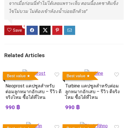
จากเมื่อก่อนนี่ทำไม่ได้เลยแพราะเจ็บ ตอนนี้องคชาติแข็ง
ไข่ไม่บวม ไม่ต้องเข้าห้องน้ำบ่อยอีกด้วย”
0
Save
Related Articles
Best value
Best value
Neoprost แคปซูลสำหรับ
Turbine แคปซูลสำหรับต่อม
ต่อมลูกหมากอักเสบ – รีวิว ดี
ลูกหมากอักเสบ – รีวิว ดีจริง
จริงไหม ซื้อได้ที่ไหน
ไหม ซื้อได้ที่ไหน
990 ฿
990 ฿