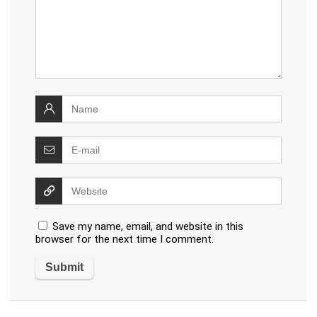
Save my name, email, and website in this
browser for the next time I comment.