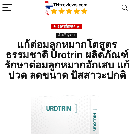
ราคาที่ดีที่สุด
สำหรับผู้ชาย
แก้ต่อมลูกหมากโตสูตร
ธรรมชาติ Urotrin ผลิตภัณฑ์
รักษาต่อมลูกหมากอักเสบ แก้
ปวด ลดขนาด ปัสสาวะปกติ