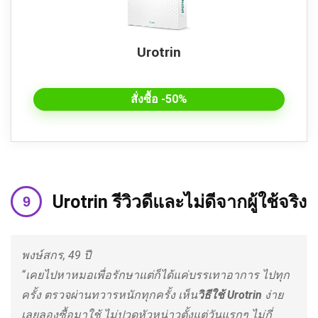
Urotrin
สั่งซื้อ -50%
Urotrin
รีวิวดีและไม่ดีจากผู้ใช้จริง
พงษ์สกร, 49 ปี
“เคยไปหาหมอเพื่อรักษาแต่ก็ได้แค่บรรเทาอาการ ไปทุก
ครั้ง ตรวจผ่านทวารหนักทุกครั้ง เห็น
วิธีใช้
Urotrin
ง่าย
เลยลองซื้อมาใช้ ไม่ปวดหัวหน่าวตั้งแต่วันแรกๆ ไม่กี่