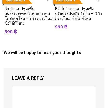
Best value
Best value
Urofin แคปซูลเพิ่ม
Black Rhino แคปซูลเพื่อ
สมรรถภาพทางเพศและเทส
ปรับปรุงประสิทธิภาพ – รีวิว
โทสเทอโรน – รีวิว ดีจริงไหม
ดีจริงไหม ซื้อได้ที่ไหน
ซื้อได้ที่ไหน
990 ฿
990 ฿
We will be happy to hear your thoughts
LEAVE A REPLY