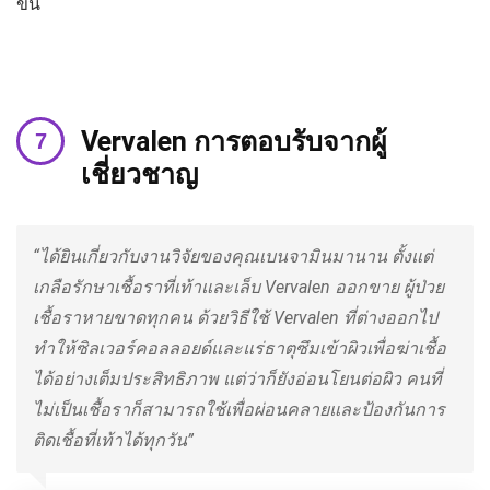
ขึ้น
Vervalen การตอบรับจากผู้
เชี่ยวชาญ
“ได้ยินเกี่ยวกับงานวิจัยของคุณเบนจามินมานาน ตั้งแต่
เกลือรักษาเชื้อราที่เท้าและเล็บ Vervalen ออกขาย ผู้ป่วย
เชื้อราหายขาดทุกคน ด้วยวิธีใช้ Vervalen ที่ต่างออกไป
ทำให้ซิลเวอร์คอลลอยด์และแร่ธาตุซึมเข้าผิวเพื่อฆ่าเชื้อ
ได้อย่างเต็มประสิทธิภาพ แต่ว่าก็ยังอ่อนโยนต่อผิว คนที่
ไม่เป็นเชื้อราก็สามารถใช้เพื่อผ่อนคลายและป้องกันการ
ติดเชื้อที่เท้าได้ทุกวัน”