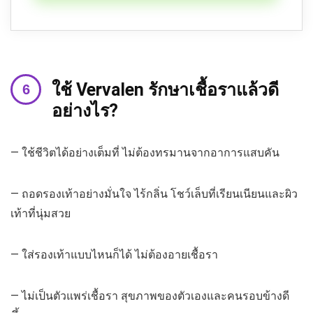
ใช้ Vervalen รักษาเชื้อราแล้วดี
อย่างไร?
— ใช้ชีวิตได้อย่างเต็มที่ ไม่ต้องทรมานจากอาการแสบคัน
— ถอดรองเท้าอย่างมั่นใจ ไร้กลิ่น โชว์เล็บที่เรียนเนียนและผิว
เท้าที่นุ่มสวย
— ใส่รองเท้าแบบไหนก็ได้ ไม่ต้องอายเชื้อรา
— ไม่เป็นตัวแพร่เชื้อรา สุขภาพของตัวเองและคนรอบข้างดี