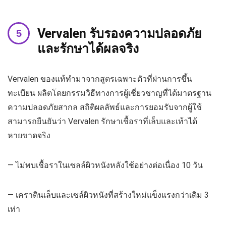
Vervalen รับรองความปลอดภัย
และรักษาได้ผลจริง
Vervalen ของแท้ทำมาจากสูตรเฉพาะตัวที่ผ่านการขึ้น
ทะเบียน ผลิตโดยกรรมวิธีทางการผู้เชี่ยวชาญที่ได้มาตรฐาน
ความปลอดภัยสากล สถิติผลลัพธ์และการยอมรับจากผู้ใช้
สามารถยืนยันว่า Vervalen รักษาเชื้อราที่เล็บและเท้าได้
หายขาดจริง
— ไม่พบเชื้อราในเซลล์ผิวหนังหลังใช้อย่างต่อเนื่อง 10 วัน
— เคราตินเล็บและเซล์ผิวหนังที่สร้างใหม่แข็งแรงกว่าเดิม 3
เท่า