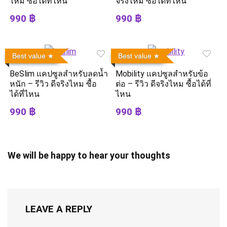
ไหม ซื้อได้ที่ไหน
จริงไหม ซื้อได้ที่ไหน
990 ฿
990 ฿
Best value
Best value
BeSlim แคปซูลสำหรับลดน้ำ
Mobility แคปซูลสำหรับข้อ
หนัก – รีวิว ดีจริงไหม ซื้อ
ต่อ – รีวิว ดีจริงไหม ซื้อได้ที่
ได้ที่ไหน
ไหน
990 ฿
990 ฿
We will be happy to hear your thoughts
LEAVE A REPLY