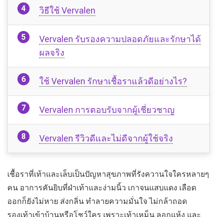
วิธีใช้ Vervalen
Vervalen รับรองความปลอดภัยและรักษาได้
ผลจริง
ใช้ Vervalen รักษาเชื้อราแล้วดีอย่างไร?
Vervalen การตอบรับจากผู้เชี่ยวชาญ
Vervalen รีวิวดีและไม่ดีจากผู้ใช้จริง
เชื้อราที่เท้าและเล็บเป็นปัญหาสุขภาพที่รังควานใจใครหลายๆ
คน อาการคันยิบที่ฝ่าเท้าและง่ามนิ้ว เกาจนแสบแดง เลือด
ออกก็ยังไม่หาย ส่งกลิ่น ทำลายความมั่นใจ ไม่กล้าถอด
รองเท้าเข้าบ้านหรือโชว์ใคร เพราะเท้าเหม็น ลอกแห้ง และ