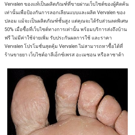
Vervalen ของแท้เป็นผลิตภัณฑ์ที่ขายผ่านเว็บไซต์ของผู้คิดค้น
เท่านั้นเพื่อป้องกันการลอกเลียนแบบและผลิต Vervalen ของ
ปลอม แม้จะเป็นผลิตภัณฑ์ชั้นสูง แต่คุณจะได้รับส่วนลดพิเศษ
50% เมื่อซื้อที่เว็บไซต์ทางการเท่านั้น พร้อมบริการส่งถึงบ้าน
ฟรี ไม่มีค่าใช้จ่ายเพิ่ม รับประกันผลการใช้ และราคา
Vervalen โปรโมชั่นสุดคุ้ม Vervalen ไม่สามารถหาซื้อได้ที่
ร้านขายยา เว็บไซต์อาลีเอ็กซ์เพรส อะเมซอน หรือลาซาด้า