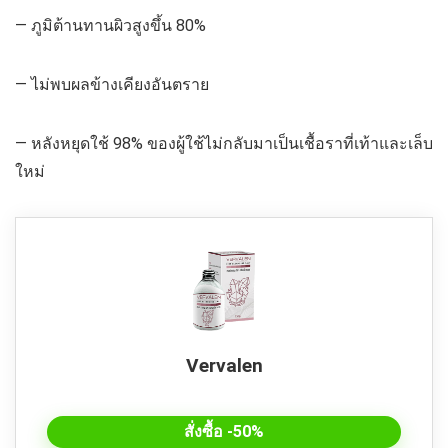
— ภูมิต้านทานผิวสูงขึ้น 80%
— ไม่พบผลข้างเคียงอันตราย
— หลังหยุดใช้ 98% ของผู้ใช้ไม่กลับมาเป็นเชื้อราที่เท้าและเล็บ
ใหม่
Vervalen
สั่งซื้อ -50%