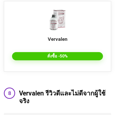
Vervalen
สั่งซื้อ -50%
Vervalen รีวิวดีและไม่ดีจากผู้ใช้
จริง