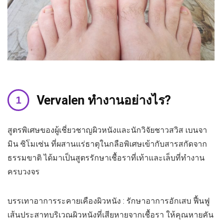
Vervalen ทำงานอย่างไร?
สูตรพิเศษของผู้เชี่ยวชาญผิวหนังและนักวิจัยชาวสวิส เบนจา
มิน ซิโมเซ่น ที่ผสานแร่ธาตุในกลือพิเศษเข้ากับสารสกัดจาก
ธรรมขาติ ได้มาเป็นสูตรรักษาเชื้อราที่เท้าและเล็บที่ทำงาน
ครบวงจร
บรรเทาอาการระคายเคืองผิวหนัง : รักษาอาการอักเสบ ฟื้นฟู
เส้นประสาทบริเวณผิวหนังที่เสียหายจากเชื้อรา ให้คุณหายคัน