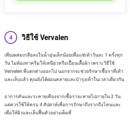
วิธีใช้ Vervalen
เพียงผสมเกลือลงในน้ำอุ่นเล็กน้อยเพื่อแช่เท้าวันละ 1 ครั้งทุก
วัน ไม่ต้องทาครีมให้เหนียวหรือเปื้อนเสื้อผ้า เพราะวิธีใช้
Vervalen ที่แตกต่างออกไป นอกจากจะช่วยรักษาเชื้อราที่เท้า
และเล็บแล้ว คุณยังได้ผ่อนคลายและบำรุงเท้าในเวลาเดียวกัน
อาการคันและระคายเคืองจากเชื้อราจะหายไปภายใน 2 วัน
แต่ควรใช้ให้ครบ 4 สัปดาห์เพื่อการรักษาถึงรากถึงโคนและ
เพื่อให้ผิวและเล็บฟื้นตัวอย่างเต็มที่