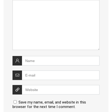
Save my name, email, and website in this
browser for the next time I comment.