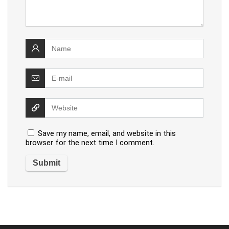
Save my name, email, and website in this
browser for the next time I comment.