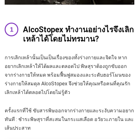
AlcoStopex ทำงานอย่างไรจึงเลิก
เหล้าได้โดยไม่ทรมาน?
การเลิกเหล้านั้นเป็นเป็นเรื่องของทั้งร่างกายและจิตใจ หาก
อยากเลิกเหล้าให้ได้ผลและตลอดไป พิษสุราต้องถูกขับออก
จากร่างกายให้หมด พร้อมฟื้นฟูสมองและระดับฮอร์โมนของ
ร่างกายให้สมดุล AlcoStopex จึงช่วยให้คุณหรือคนที่คุณรัก
เลิกเหล้าได้ตลอดไปโดยไม่รู้ตัว
ครั้งแรกที่ใช้ ขับสารพิษออกจากร่างกายและระงับความอยาก
ทันที : ชำระพิษสุราที่สะสมในกระแสเลือด อวัยวะภายใน และ
เส้นประสาท