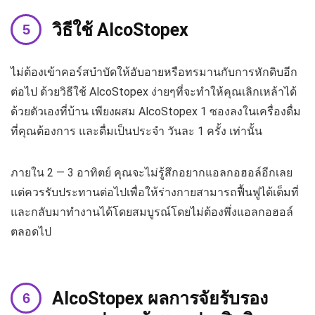
วิธีใช้ AlcoStopex
ไม่ต้องเข้าคอร์สบำบัดให้อับอายหรือทรมานกับการหักดิบอีก
ต่อไป ด้วยวิธีใช้ AlcoStopex ง่ายๆที่จะทำให้คุณเลิกเหล้าได้
ด้วยตัวเองที่บ้าน เพียงผสม AlcoStopex 1 ซองลงในเครื่องดื่ม
ที่คุณต้องการ และดื่มเป็นประจำ วันละ 1 ครั้ง เท่านั้น
ภายใน 2 — 3 อาทิตย์ คุณจะไม่รู้สึกอยากแอลกอฮอล์อีกเลย
แต่ควรรับประทานต่อไปเพื่อให้ร่างกายสามารถฟื้นฟูได้เต็มที่
และกลับมาทำงานได้โดยสมบูรณ์โดยไม่ต้องพึ่งแอลกอฮอล์
ตลอดไป
AlcoStopex ผลการจัยรับรอง