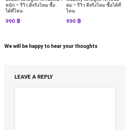
หนัก – รีวิว ดีจริงไหม ซื้อ
ต่อ – รีวิว ดีจริงไหม ซื้อได้ที่
ได้ที่ไหน
ไหน
990 ฿
990 ฿
We will be happy to hear your thoughts
LEAVE A REPLY