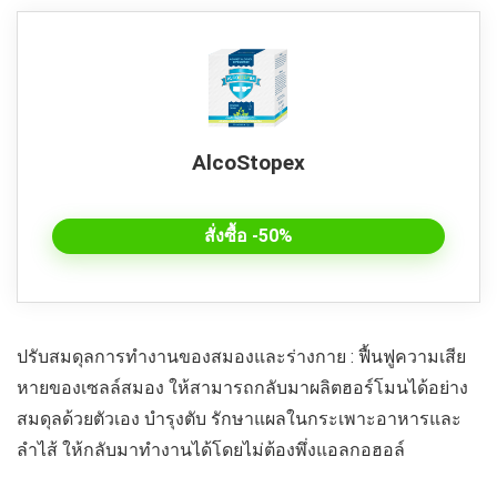
AlcoStopex
สั่งซื้อ -50%
ปรับสมดุลการทำงานของสมองและร่างกาย : ฟื้นฟูความเสีย
หายของเซลล์สมอง ให้สามารถกลับมาผลิตฮอร์โมนได้อย่าง
สมดุลด้วยตัวเอง บำรุงตับ รักษาแผลในกระเพาะอาหารและ
ลำไส้ ให้กลับมาทำงานได้โดยไม่ต้องพึ่งแอลกอฮอล์