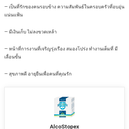
— เป็นที่รักของคนรอบข้าง ความสัมพันธ์ในครอบครัวที่อบอุ่น
แน่นแฟ้น
— มีเงินเก็บ ไม่ลงขวดเหล้า
— หน้าที่การงานที่เจริญรุ่งเรือง สมองโปร่ง ทำงานเต็มที่ มี
เลื่อนขั้น
— สุขภาพดี อายุยืนเพื่อคนที่คุณรัก
AlcoStopex