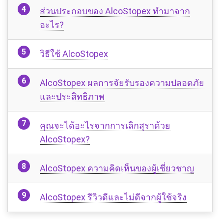
ส่วนประกอบของ AlcoStopex ทำมาจาก
อะไร?
วิธีใช้ AlcoStopex
AlcoStopex ผลการจัยรับรองความปลอดภัย
และประสิทธิภาพ
คุณจะได้อะไรจากการเลิกสุราด้วย
AlcoStopex?
AlcoStopex ความคิดเห็นของผู้เชี่ยวชาญ
AlcoStopex รีวิวดีและไม่ดีจากผู้ใช้จริง