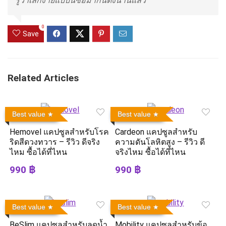
รู้ว่าเลิกง่ายแบบนี้ซื้อมากินตั้งนานแล้ว”
0
Save
Related Articles
Best value
Best value
Hemovel แคปซูลสำหรับโรค
Cardeon แคปซูลสำหรับ
ริดสีดวงทวาร – รีวิว ดีจริง
ความดันโลหิตสูง – รีวิว ดี
ไหม ซื้อได้ที่ไหน
จริงไหม ซื้อได้ที่ไหน
990 ฿
990 ฿
Best value
Best value
BeSlim แคปซูลสำหรับลดน้ำ
Mobility แคปซูลสำหรับข้อ