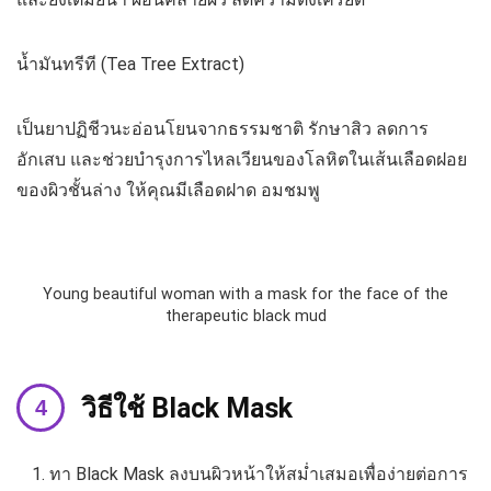
น้ำมันทรีที (Tea Tree Extract)
เป็นยาปฏิชีวนะอ่อนโยนจากธรรมชาติ รักษาสิว ลดการ
อักเสบ และช่วยบำรุงการไหลเวียนของโลหิตในเส้นเลือดฝอย
ของผิวชั้นล่าง ให้คุณมีเลือดฝาด อมชมพู
Young beautiful woman with a mask for the face of the
therapeutic black mud
วิธีใช้ Black Mask
ทา Black Mask ลงบนผิวหน้าให้สม่ำเสมอเพื่อง่ายต่อการ