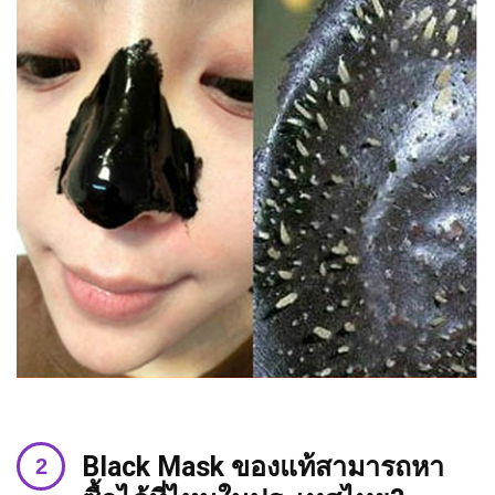
Black Mask ของแท้สามารถหา