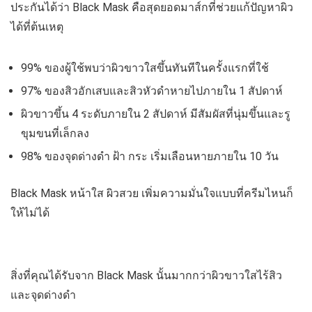
ประกันได้ว่า Black Mask คือสุดยอดมาส์กที่ช่วยแก้ปัญหาผิว
ได้ที่ต้นเหตุ
99% ของผู้ใช้พบว่าผิวขาวใสขึ้นทันทีในครั้งแรกที่ใช้
97% ของสิวอักเสบและสิวหัวดำหายไปภายใน 1 สัปดาห์
ผิวขาวขึ้น 4 ระดับภายใน 2 สัปดาห์ มีสัมผัสที่นุ่มขึ้นและรู
ขุมขนที่เล็กลง
98% ของจุดด่างดำ ฝ้า กระ เริ่มเลือนหายภายใน 10 วัน
Black Mask หน้าใส ผิวสวย เพิ่มความมั่นใจแบบที่ครีมไหนก็
ให้ไม่ได้
สิ่งที่คุณได้รับจาก Black Mask นั้นมากกว่าผิวขาวใสไร้สิว
และจุดด่างดำ