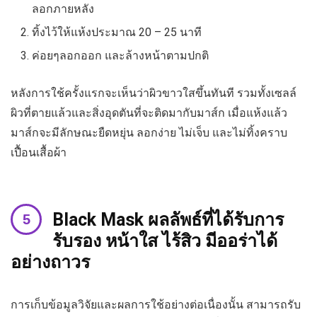
ลอกภายหลัง
ทิ้งไว้ให้แห้งประมาณ 20 – 25 นาที
ค่อยๆลอกออก และล้างหน้าตามปกติ
หลังการใช้ครั้งแรกจะเห็นว่าผิวขาวใสขึ้นทันที รวมทั้งเซลล์
ผิวที่ตายแล้วและสิ่งอุดตันที่จะติดมากับมาส์ก เมื่อแห้งแล้ว
มาส์กจะมีลักษณะยืดหยุ่น ลอกง่าย ไม่เจ็บ และไม่ทิ้งคราบ
เปื้อนเสื้อผ้า
Black Mask ผลลัพธ์ที่ได้รับการ
รับรอง หน้าใส ไร้สิว มีออร่าได้
อย่างถาวร
การเก็บข้อมูลวิจัยและผลการใช้อย่างต่อเนื่องนั้น สามารถรับ