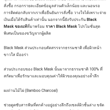
สั่งซื้อ กรอกรายละเอียดข้อมูลส่วนตัวเล็กน้อย และนอนรอ
การติดต่อกลับจากเราเพื่อยืนยันการสั่งซื้อ วางใจได้เพราะจ่าย
เงินเมื่อได้รับสินค้าเท่านั้น นอกจากนี้ยังรับประกัน
Black
Mask
ของแท้
ที่มาพร้อม
ราคา
Black Mask
โปรโมชั่นสุด
พิเศษเป็นของขวัญจากผู้ผลิต
Black Mask ส่วนประกอบคัดสรรจากธรรมชาติ เพื่อผิวหน้า
ขาวใส มีออร่า
ส่วนประกอบของ Black Mask นั้นมาจากธรรมชาติ 100% ที่
สกัดมาเพื่อรักษาและมอบคุณค่าให้ผิวของคุณอย่างล้ำลึก
ผงถ่านไม้ไผ่ (Bamboo Charcoal)
ช่วยดูดซับสารพิษที่ตกค้างอยู่อย่างลึกถึงเซลล์ผิวชั้นล่าง ขจัด