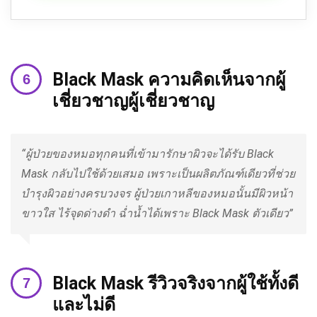
Black Mask
ความคิดเห็นจากผู้
เชี่ยวชาญ
ผู้เชี่ยวชาญ
“ผู้ป่วยของหมอทุกคนที่เข้ามารักษาผิวจะได้รับ Black
Mask กลับไปใช้ด้วยเสมอ เพราะเป็นผลิตภัณฑ์เดียวที่ช่วย
บำรุงผิวอย่างครบวงจร ผู้ป่วยเกาหลีของหมอนั้นมีผิวหน้า
ขาวใส ไร้จุดด่างดำ ฉ่ำน้ำได้เพราะ Black Mask ตัวเดียว”
Black Mask
รีวิวจริงจากผู้ใช้ทั้งดี
และไม่ดี