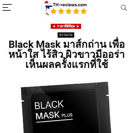
ราคาที่ดีที่สุด
ความงาม
Black Mask มาส์กถ่าน เพื่อ
หน้าใส ไร้สิว ผิวขาวมีออร่า
เห็นผลครั้งแรกที่ใช้