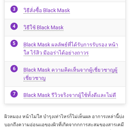
วิธีสั่งซื้อ Black Mask
วิธีใช้ Black Mask
Black Mask ผลลัพธ์ที่ได้รับการรับรอง หน้า
ใส ไร้สิว มีออร่าได้อย่างถาวร
Black Mask ความคิดเห็นจากผู้เชี่ยวชาญผู้
เชี่ยวชาญ
Black Mask รีวิวจริงจากผู้ใช้ทั้งดีและไม่ดี
ผิวหมอง หน้าไม่ใส บำรุงเท่าไหร่ก็ไม่เห็นผล อาการเหล่านี้บ่ง
บอกถึงความอ่อนแอของผิวที่เกิดจากกการสะสมของสารเคมี