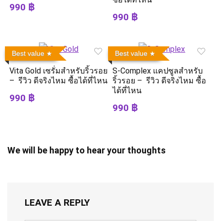
990 ฿
990 ฿
Best value
Best value
Vita Gold เซรั่มสำหรับริ้วรอย
S-Complex แคปซูลสำหรับ
– รีวิว ดีจริงไหม ซื้อได้ที่ไหน
ริ้วรอย – รีวิว ดีจริงไหม ซื้อ
ได้ที่ไหน
990 ฿
990 ฿
We will be happy to hear your thoughts
LEAVE A REPLY