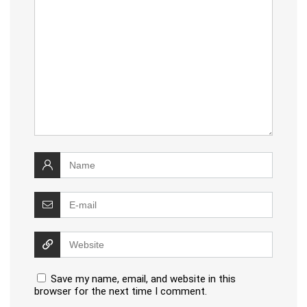
Save my name, email, and website in this
browser for the next time I comment.