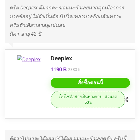
ครีม Deeplex ดีมากค่ะ ขอแนะนำเลยหากคุณมีอาการ
ปวดข้ออยู่ ไม่จำเป็นต้องไปโรงพยาบาลอีกแล้วเพราะ
ครีมตัวเดียวเอาอยู่แน่นอน
นิดา, อายุ 42 ปี
Deeplex
1190 ฿
2380 ฿
สั่งซื้อตอนนี้
เว็บไซต์อย่างเป็นทางการ - ส่วนลด
50%
คิดว่าไม่น่าจะได้ผลแต่ก็ได้ผล ผมแนะนำเลยครับ ครีมนี้