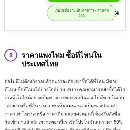
เว็บไซต์อย่างเป็นทางการ - ส่วนลด
50%
ราคาแพงไหม ซื้อที่ไหนใน
ประเทศไทย
ต่อไปนี้ไม่ต้องกังวลแล้วค่ะว่าจะต้องหาซื้อได้ที่ไหน มีขาย
ที่ไหน ซื้อที่ไหนได้บ้างใกล้บ้าน เพราะคุณสามารถสั่งซื้อได้โย
ตรงที่เว็บไซต์อย่างเป็นทางการของเรานั่นเอง ไม่มีขายในเว็บ
Lazada หรือที่อื่น ๆ หากพบเห็นแน่นอนว่าเป็นของปลอม!!
ราคาเท่าไหร่น่ะหรือ ราคาดีมากเลยค่ะตอนนี้ ต้องรีบสั่งซื้อ
กันเข้ามาแล้วล่ะ เพราะตอนนี้เราจัดโปรโมชั่นลดราคา 50%