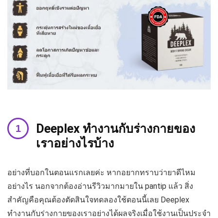
Deeplex ทำงานกับร่างกายของ
เราอย่างไรบ้าง
อย่างที่บอกในตอนแรกเลยค่ะ หากอยากทราบว่ายาดีไหม
อย่างไร นอกจากต้องอ่านรีวิวมากมายใน pantip แล้ว สิ่ง
สำคัญคือคุณต้องตัดสินใจทดลองใช้ตอนนี้เลย Deeplex
ทำงานกับร่างกายของเราอย่างได้ผลจริงเมื่อใช้งานเป็นประจำ