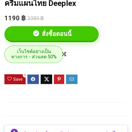
ครีมแผนไทย Deeplex
1190 ฿
2380 ฿
สั่งซื้อตอนนี้
เว็บไซต์อย่างเป็น
ทางการ - ส่วนลด 50%
0
Save