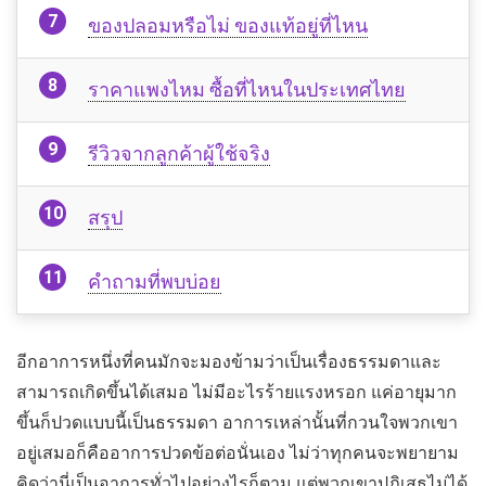
ของปลอมหรือไม่ ของแท้อยู่ที่ไหน
ราคาแพงไหม ซื้อที่ไหนในประเทศไทย
รีวิวจากลูกค้าผู้ใช้จริง
สรุป
คำถามที่พบบ่อย
อีกอาการหนึ่งที่คนมักจะมองข้ามว่าเป็นเรื่องธรรมดาและ
สามารถเกิดขึ้นได้เสมอ ไม่มีอะไรร้ายแรงหรอก แค่อายุมาก
ขึ้นก็ปวดแบบนี้เป็นธรรมดา อาการเหล่านั้นที่กวนใจพวกเขา
อยู่เสมอก็คืออาการปวดข้อต่อนั่นเอง ไม่ว่าทุกคนจะพยายาม
คิดว่านี่เป็นอาการทั่วไปอย่างไรก็ตาม แต่พวกเขาปฏิเสธไม่ได้