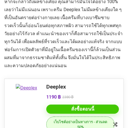
หากจะกล่าวถึงผลข้างเคียง คุณสามารมั่นใจได้อย่าง 100%
เลยว่าไม่มีแน่นอน เพราะครีม Deeplex ไม่มีผลข้างเคียงใด ๆ
ที่เป็นอันตรายต่อร่างกายเลย เนื้อครีมที่บางเบาซึมซาบ
รวดเร็วนั้นก็อ่อนโยนต่อทุกสภาพผิว สามารถใช้ได้ทุกเพศทุก
วัยอย่างไร้กังวล คำแนะนำของเราก็คือสามารถใช้เป็นประจำ
ทุกวันได้ เพื่อผลลัพธ์ที่รวดเร็วและได้ผลอย่างแท้จริง จากแบบ
ฟอร์มการเปิดตัวยาที่มีอยู่ในเนื้อครีมของเรานี้ก็ล้วนเป็นส่วน
ผสมที่มาจากธรรมชาติแท้ทั้งสิ้น จึงมั่นใจได้ในประสิทธิภาพ
และความปลอดภัยอย่างแน่นอน
Deeplex
1190 ฿
2380 ฿
สั่งซื้อตอนนี้
เว็บไซต์อย่างเป็นทางการ - ส่วนลด
50%