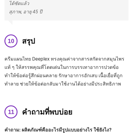
ได้ชัดแล้ว
สุภาพ, อายุ 45 ปี
สรุป
ครีมแผนไทย Deeplex ทรงคุณค่าจากสารสกัดจากสมุนไพร
แท้ ๆ ให้สรรพคุณที่โดดเด่นในการบรรเทาอาการปวดข้อ
ทำให้ข้อต่อรู้สึกผ่อนคลาย รักษาอาการอักเสบ เนื้อเยื่อที่ถูก
ทำลาย ช่วยให้ข้อต่อกลับมาใช้งานได้อย่างมีประสิทธิภาพ
คำถามที่พบบ่อย
คำถาม: ผลิตภัณฑ์คืออะไรมีรูปแบบอย่างไร ใช้ยังไง?