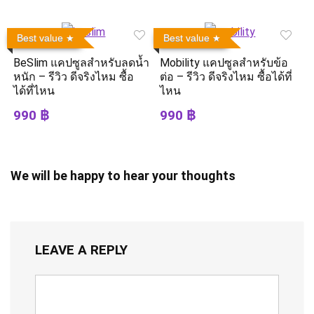
Best value
Best value
BeSlim แคปซูลสำหรับลดน้ำ
Mobility แคปซูลสำหรับข้อ
หนัก – รีวิว ดีจริงไหม ซื้อ
ต่อ – รีวิว ดีจริงไหม ซื้อได้ที่
ได้ที่ไหน
ไหน
990 ฿
990 ฿
We will be happy to hear your thoughts
LEAVE A REPLY