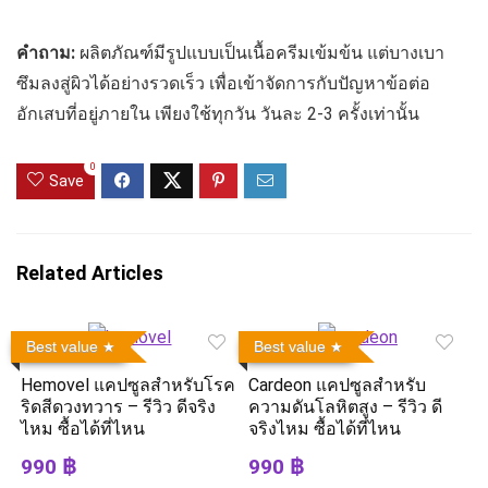
คำถาม:
ผลิตภัณฑ์มีรูปแบบเป็นเนื้อครีมเข้มข้น แต่บางเบา
ซึมลงสู่ผิวได้อย่างรวดเร็ว เพื่อเข้าจัดการกับปัญหาข้อต่อ
อักเสบที่อยู่ภายใน เพียงใช้ทุกวัน วันละ 2-3 ครั้งเท่านั้น
0
Save
Related Articles
Best value
Best value
Hemovel แคปซูลสำหรับโรค
Cardeon แคปซูลสำหรับ
ริดสีดวงทวาร – รีวิว ดีจริง
ความดันโลหิตสูง – รีวิว ดี
ไหม ซื้อได้ที่ไหน
จริงไหม ซื้อได้ที่ไหน
990 ฿
990 ฿