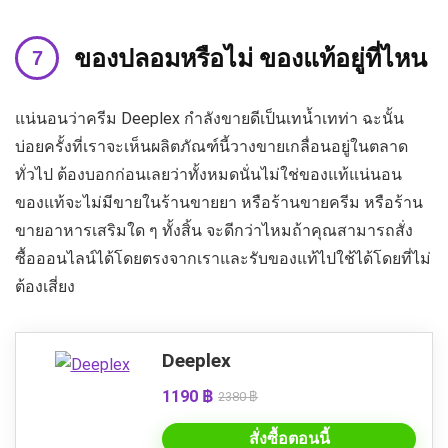
ของปลอมหรือไม่ ของแท้อยู่ที่ไหน
แน่นอนว่าครีม Deeplex กำลังขายดีเป็นเทน้ำเทท่า ฉะนั้น
บ่อยครั้งที่เราจะเห็นผลิตภัณฑ์นี้วางขายเกลื่อนอยู่ในตลาด
ทั่วไป ต้องบอกก่อนเลยว่าทั้งหมดนั่นไม่ใช่ของแท้แน่นอน
ของแท้จะไม่มีขายในร้านขายยา หรือร้านขายครีม หรือร้าน
ขายอาหารเสริมใด ๆ ทั้งสิ้น จะดีกว่าไหมถ้าคุณสามารถสั่ง
ซื้อออนไลน์ได้โดยตรงจากเราและรับของแท้ไปใช้ได้โดยที่ไม่
ต้องเสี่ยง
Deeplex
1190 ฿
2380 ฿
สั่งซื้อตอนนี้