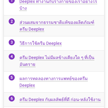
Deeplex ทำงานกับร่างกายของเราอย่างไร
บ้าง
ส่วนผสมจากธรรมชาติแท้ของผลิตภัณฑ์
ครีม Deeplex
วิธีการใช้ครีม Deeplex
ครีม Deeplex ไม่มีผลข้างเคียงใด ๆ ที่เป็น
อันตราย
ผลการทดลองทางการแพทย์ของครีม
Deeplex
ครีม Deeplex กับผลลัพธ์ที่ดี ก่อน-หลังใช้งาน