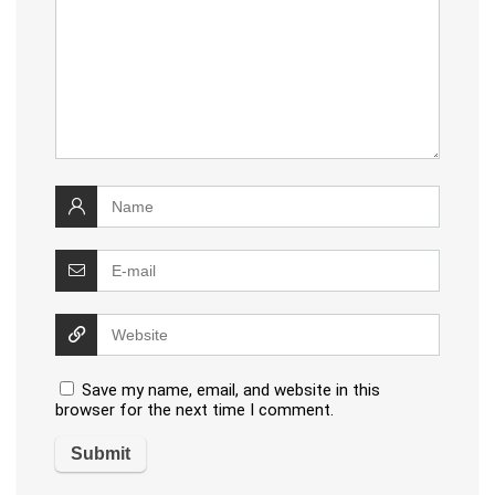
Save my name, email, and website in this
browser for the next time I comment.