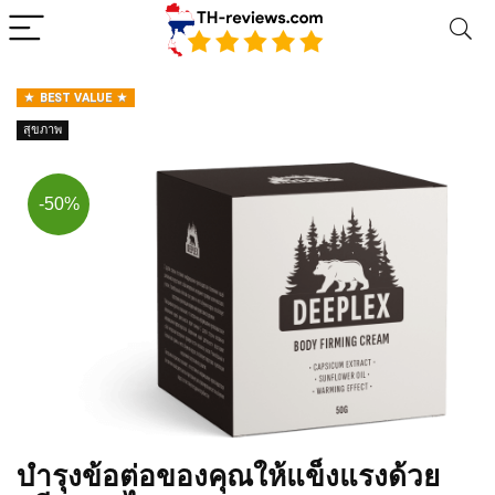
BEST VALUE
สุขภาพ
-50%
บำรุงข้อต่อของคุณให้แข็งแรงด้วย