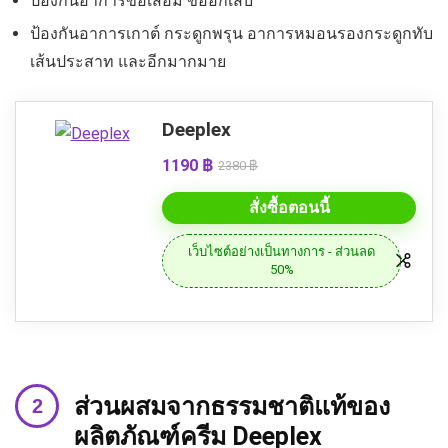
ป้องกันอาการข้อเสื่อม ข้ออักเสบ
ป้องกันอาการเกาต์ กระดูกพรุน อาการหมอนรองกระดูกทับ
เส้นประสาท และอีกมากมาย
Deeplex
1190 ฿
2380 ฿
สั่งซื้อตอนนี้
เว็บไซต์อย่างเป็นทางการ - ส่วนลด
50%
ส่วนผสมจากธรรมชาติแท้ของ
ผลิตภัณฑ์ครีม Deeplex