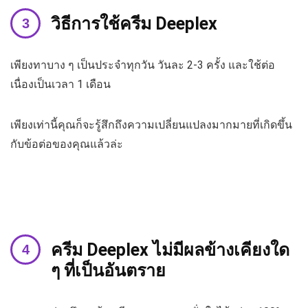
วิธีการใช้ครีม Deeplex
เพียงทาบาง ๆ เป็นประจำทุกวัน วันละ 2-3 ครั้ง และใช้ต่อ
เนื่องเป็นเวลา 1 เดือน
เพียงเท่านี้คุณก็จะรู้สึกถึงความเปลี่ยนแปลงมากมายที่เกิดขึ้น
กับข้อต่อของคุณแล้วล่ะ
ครีม Deeplex ไม่มีผลข้างเคียงใด
ๆ ที่เป็นอันตราย