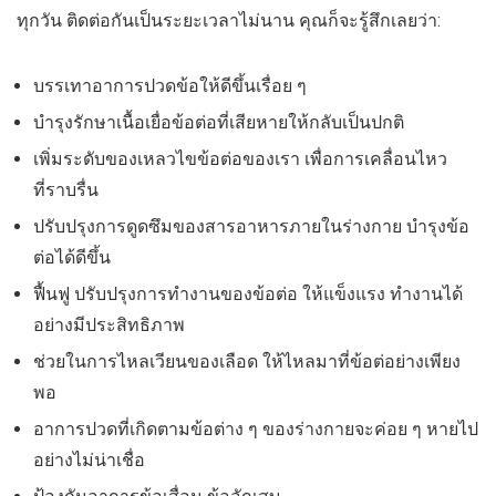
ทุกวัน ติดต่อกันเป็นระยะเวลาไม่นาน คุณก็จะรู้สึกเลยว่า:
บรรเทาอาการปวดข้อให้ดีขึ้นเรื่อย ๆ
บำรุงรักษาเนื้อเยื่อข้อต่อที่เสียหายให้กลับเป็นปกติ
เพิ่มระดับของเหลวไขข้อต่อของเรา เพื่อการเคลื่อนไหว
ที่ราบรื่น
ปรับปรุงการดูดซึมของสารอาหารภายในร่างกาย บำรุงข้อ
ต่อได้ดีขึ้น
ฟื้นฟู ปรับปรุงการทำงานของข้อต่อ ให้แข็งแรง ทำงานได้
อย่างมีประสิทธิภาพ
ช่วยในการไหลเวียนของเลือด ให้ไหลมาที่ข้อต่อย่างเพียง
พอ
อาการปวดที่เกิดตามข้อต่าง ๆ ของร่างกายจะค่อย ๆ หายไป
อย่างไม่น่าเชื่อ