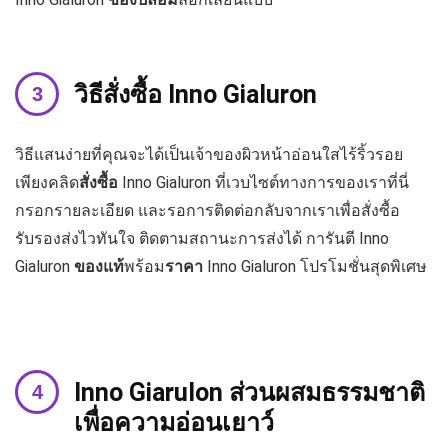
วิธีสั่งซื้อ
Inno Gialuron
วิธีแสนง่ายที่คุณจะได้เป็นเจ้าของผิวหน้าอ่อนใสไร้ริ้วรอย
เพียงคลิด
สั่งซื้อ
Inno Gialuron ที่เวบไซต์ทางการของเราที่นี่
กรอกรายละเอียด และรอการติดต่อกลับจากเราเพื่อสั่งซื้อ
รับรองส่งไวทันใจ ติดตามสถานะการส่งได้ การันตี Inno
Gialuron
ของแท้
พร้อม
ราคา
Inno Gialuron โปรโมชั่นสุดพิเศษ
Inno Giarulon ส่วนผสมธรรมชาติ
เพื่อความอ่อนเยาว์