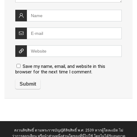
Save my name, email, and website in this
browser for the next time I comment.
สงวนลิขสิทธิ์ ตามพระราชบัญญัติลิขสิทธิ์ พ.ศ. 2539 หากผู้ใดละเมิด ไม่
ว่าการลอกเลียน หรือนำส่วนหนึ่งส่วนใดของที่นี่ไปใช้ โดยไม่ได้รับอนุญาต