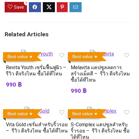
0
Save
Related Articles
Best value
Best value
Revita Youth เซรั่มฟื้นฟูผิว –
Melavita แคปซูลลดการ
รีวิว ดีจริงไหม ซื้อได้ที่ไหน
สร้างเม็ดสี – รีวิว ดีจริงไหม
ซื้อได้ที่ไหน
990 ฿
990 ฿
Best value
Best value
Vita Gold เซรั่มสำหรับริ้วรอย
S-Complex แคปซูลสำหรับ
– รีวิว ดีจริงไหม ซื้อได้ที่ไหน
ริ้วรอย – รีวิว ดีจริงไหม ซื้อ
ได้ที่ไหน