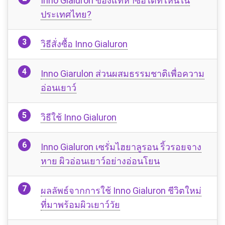
Inno Gialuron ของแท้หาซื้อได้ทีไหนใน
ประเทศไทย?
วิธีสั่งซื้อ Inno Gialuron
Inno Giarulon ส่วนผสมธรรมชาติเพื่อความ
อ่อนเยาว์
วิธีใช้ Inno Gialuron
Inno Gialuron เซรั่มไฮยาลูรอน ริ้วรอยจาง
หาย ผิวอ่อนเยาว์อย่างอ่อนโยน
ผลลัพธ์จากการใช้ Inno Gialuron ชีวิตใหม่
ที่มาพร้อมผิวเยาว์วัย