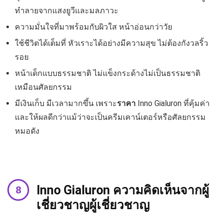
ทำลายจากแสงยูวีและมลภาวะ
ความมั่นใจที่มาพร้อมกับผิวใส หน้าอ่อนกว่าวัย
ใช้ชีวิตได้เต็มที่ หัวเราะได้อย่างมีความสุข ไม่ต้องกังวลริ้ว
รอย
หน้าเด็กแบบธรรมชาติ ไม่แข็งกระด้างไม่เป็นธรรมชาติ
เหมือนศัลยกรรม
มีเงินเก็บ มีเวลามากขึ้น เพราะ
ราคา
Inno Gialuron ที่คุ้มค่า
และให้ผลดีกว่าแม้ว่าจะเป็นครีมเคาน์เตอร์หรือศัลยกรรม
หมอดัง
Inno Gialuron
ความคิดเห็นจากผู้
เชี่ยวชาญ
ผู้เชี่ยวชาญ