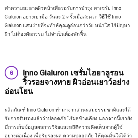
ทำความสะอาดผิวหน้าเพื่อรอรับการบำรุง ทาเซรั่ม Inno
Gialuron อย่างเบามือ วันละ 2 ครั้งเมื่อสะดวก
วิธีใช้
Inno
Gialuron แสนง่ายที่จะทำห้คุณดูอ่อนกว่าวัย หน้าใส ไร้ปัญหา
ผิว ไม่ต้องศัลกรรม ไม่จำเป็นต้องพักฟื้น
Inno Gialuron เซรั่มไฮยาลูรอน
ริ้วรอยจางหาย ผิวอ่อนเยาว์อย่าง
อ่อนโยน
ผลิตภัณฑ์ Inno Gialuron ทำมาจากส่วนผสมธรรมชาติและได้
รับการรับรองแล้วว่าปลอดภัย ไร้ผลข้างเคียง นอกจากนี้เรายัง
มีการเก็บข้อมูลผลการวิจัยและสถิติความคิดเห็นจากผู้ใช้
อย่างต่อเนื่อง เพื่อรับรองผล ความปลอดภัย ให้คุณมั่นใจได้ว่า