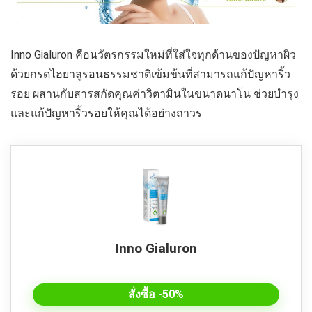
Inno Gialuron คือนวัตรกรรมใหม่ที่ใส่ใจทุกด้านของปัญหาผิว
ด้วยกรดไฮยาลูรอนธรรมชาติเข้มข้นที่สามารถแก้ปัญหาริ้ว
รอย ผสานกับสารสกัดคุณค่าวิตามินในขนาดนาโน ช่วยบำรุง
และแก้ปัญหาริ้วรอยให้คุณได้อย่างถาวร
Inno Gialuron
สั่งซื้อ -50%