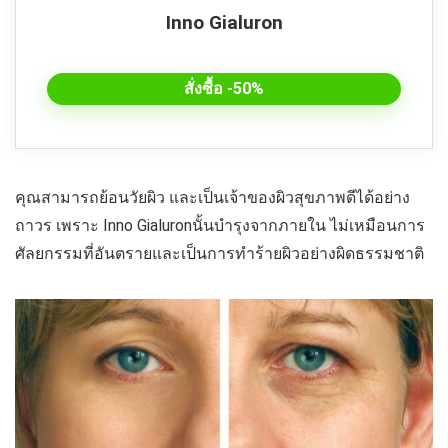
Inno Gialuron
สั่งซื้อ -50%
คุณสามารถย้อนวัยผิว และเป็นเจ้าของผิวสุขภาพดีได้อย่าง
ถาวร เพราะ Inno Gialuronนั้นบำรุงจากภายใน ไม่เหมือนการ
ศัลยกรรมที่อันตรายและเป็นการทำร้ายผิวอย่างผิดธรรมชาติ