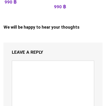
990 ฿
990 ฿
We will be happy to hear your thoughts
LEAVE A REPLY