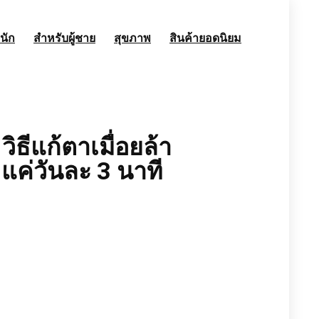
นัก
สำหรับผู้ชาย
สุขภาพ
สินค้ายอดนิยม
ิธีแก้ตาเมื่อยล้า
แค่วันละ 3 นาที