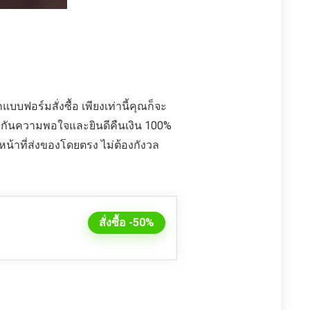
บฟอร์มสั่งซื้อ เพียงเท่านี้คุณก็จะ
ประกันความพอใจและยินดีคืนเงิน 100%
น้าที่ส่งของโดยตรง ไม่ต้องกังวล
สั่งซื้อ -50%