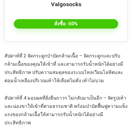
Valgosocks
สั่งซื้อ -50%
สัปดาห์ที่ 2 จัดกระดูกบำบัดกล้ามเนื้อ – จัดกระดูกและปรับ
กล้ามเนื้อของคุณให้เข้าที่ และสามารถรับน้ำหนักได้อย่างมี
ประสิทธิภาพ ปรับความสมดุลของระบบไหลเวียนโลหิตและ
ต่อมน้ำเหลืองปริเวณเท้าให้เลือดไม่คั่ง เท้าไม่บวม
สัปดาห์ที่ 4 มอบผลที่ยั่งยืนถาวร ไม่กลับมาเป็นอีก – จัดรูปเท้า
และน่องขาให้เข้าที่ตามธรรมชาติ พร้อมบำบัดฟื้นฟูความแข็ง
แรงของกล้ามเนื้อให้สามารถรับน้ำหนักได้อย่างมี
ประสิทธิภาพ