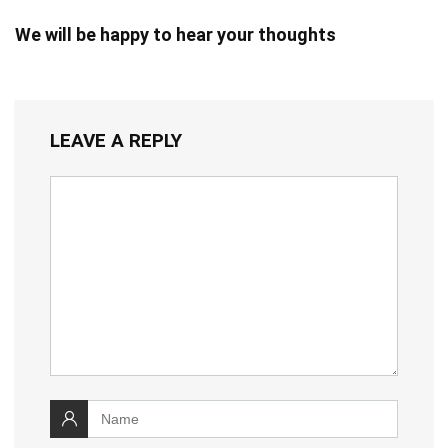
We will be happy to hear your thoughts
LEAVE A REPLY