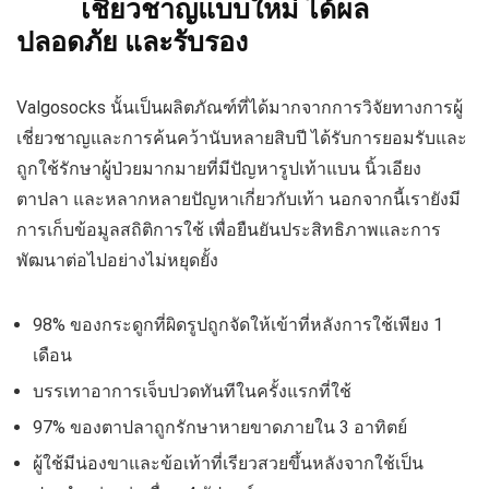
เชี่ยวชาญแบบใหม่ ได้ผล
ปลอดภัย และรับรอง
Valgosocks นั้นเป็นผลิตภัณฑ์ที่ได้มากจากการวิจัยทางการผู้
เชี่ยวชาญและการค้นคว้านับหลายสิบปี ได้รับการยอมรับและ
ถูกใช้รักษาผู้ป่วยมากมายที่มีปัญหารูปเท้าแบน นิ้วเอียง
ตาปลา และหลากหลายปัญหาเกี่ยวกับเท้า นอกจากนี้เรายังมี
การเก็บข้อมูลสถิติการใช้ เพื่อยืนยันประสิทธิภาพและการ
พัฒนาต่อไปอย่างไม่หยุดยั้ง
98% ของกระดูกที่ผิดรูปถูกจัดให้เข้าที่หลังการใช้เพียง 1
เดือน
บรรเทาอาการเจ็บปวดทันทีในครั้งแรกที่ใช้
97% ของตาปลาถูกรักษาหายขาดภายใน 3 อาทิตย์
ผู้ใช้มีน่องขาและข้อเท้าที่เรียวสวยขึ้นหลังจากใช้เป็น