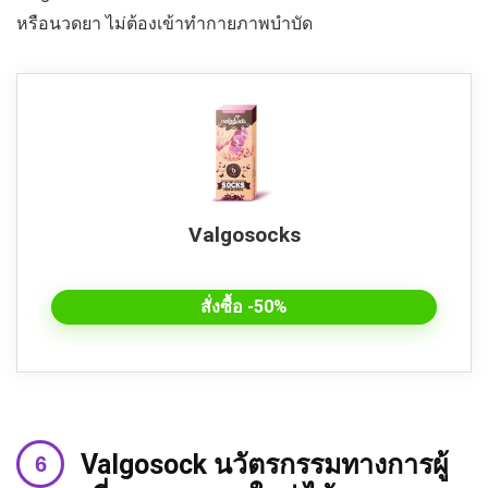
หรือนวดยา ไม่ต้องเข้าทำกายภาพบำบัด
Valgosocks
สั่งซื้อ -50%
Valgosock นวัตรกรรมทางการผู้