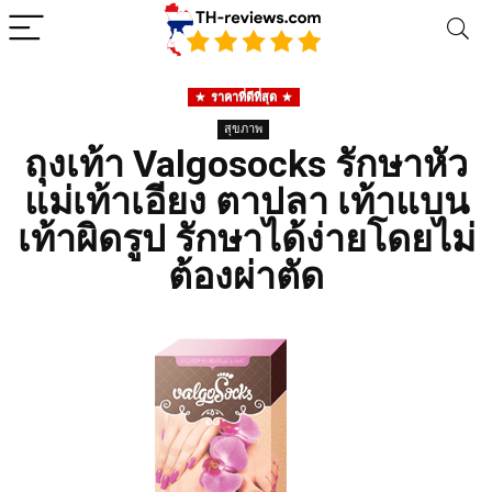
ราคาที่ดีที่สุด
สุขภาพ
ถุงเท้า Valgosocks รักษาหัว
แม่เท้าเอียง ตาปลา เท้าแบน
เท้าผิดรูป รักษาได้ง่ายโดยไม่
ต้องผ่าตัด