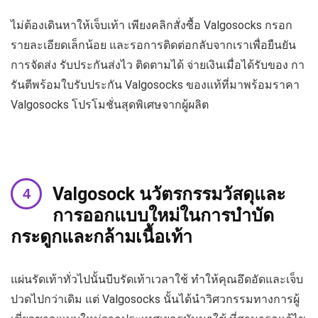
ไม่ต้องเดินหาให้เจ็บเท้า เพียงคลิกสั่งซื้อ Valgosocks กรอก
รายละเอียดเล็กน้อย และรอการติดต่อกลับจากเราเพื่อยืนยัน
การจัดส่ง รับประกันส่งไว ติดตามได้ จ่ายเงินเมื่อได้รับของ กา
รันตีพร้อมใบรับประกัน Valgosocks ของแท้ที่มาพร้อมราคา
Valgosocks โปรโมชั่นสุดพิเศษจากผู้ผลิต
Valgosock นวัตรกรรมวัสดุและ
การออกแบบใหม่ในการบำบัด
กระดูกและกล้ามเนื้อเท้า
แผ่นรัดเท้าทั่วไปนั้นบีบรัดเท้าเวลาใช้ ทำให้คุณอึดอัดและเจ็บ
ปวดไปกว่าเดิม แต่ Valgosocks นั้นได้นำวิศวกรรมทางการผู้