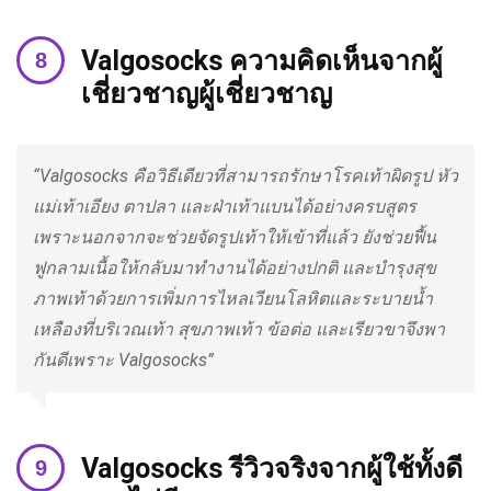
Valgosocks ความคิดเห็นจากผู้
เชี่ยวชาญผู้เชี่ยวชาญ
“Valgosocks คือวิธีเดียวที่สามารถรักษาโรคเท้าผิดรูป หัว
แม่เท้าเอียง ตาปลา และฝ่าเท้าแบนได้อย่างครบสูตร
เพราะนอกจากจะช่วยจัดรูปเท้าให้เข้าที่แล้ว ยังช่วยฟื้น
ฟูกลามเนื้อให้กลับมาทำงานได้อย่างปกติ และบำรุงสุข
ภาพเท้าด้วยการเพิ่มการไหลเวียนโลหิตและระบายน้ำ
เหลืองที่บริเวณเท้า สุขภาพเท้า ข้อต่อ และเรียวขาจึงพา
กันดีเพราะ Valgosocks”
Valgosocks รีวิวจริงจากผู้ใช้ทั้งดี