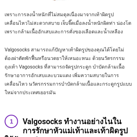
เพราะการลงน้ำหนักที่ไม่สมดุลเนื่องมาจากเท้าผิดรูป
เคลื่อนไหวไม่สะดวกสบาย เจ็บจี๊ดเมื่อลงน้ำหนักผิดท่า น่องโต
เพราะกล้ามเนื้ออักเสบและการคั่งของเลือดและน้ำเหลือง
Valgosocks สามารถแก้ปัญหาเท้าผิดรูปของคุณได้โดยไม่
ต้องผ่าตัดพักฟื้นหรือนวดยาให้เหนอะหนะ ด้วยนวัตรกรรม
ถุงเท้า Vagosocks ที่สามารถจัดรูปกระดูก บำบัดกล้ามเนื้อ
รักษาอาการอักเสบและบวมแดง เพิ่มความสบายในการ
เคลื่อนไหว นวัตรกรรมการบำบัดกล้ามเนื้อและกระดูกรูปแบบ
ใหม่จากประเทศเยอรมัน
Valgosocks ทำงานอย่างไนใน
การรักษาหัวแม่เท้าและเท้าผิดรูป