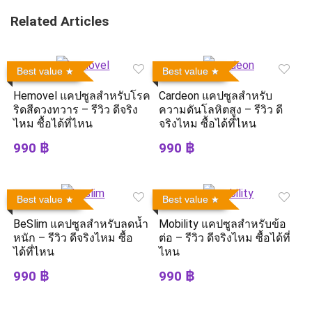
Related Articles
Best value
Best value
Hemovel แคปซูลสำหรับโรค
Cardeon แคปซูลสำหรับ
ริดสีดวงทวาร – รีวิว ดีจริง
ความดันโลหิตสูง – รีวิว ดี
ไหม ซื้อได้ที่ไหน
จริงไหม ซื้อได้ที่ไหน
990 ฿
990 ฿
Best value
Best value
BeSlim แคปซูลสำหรับลดน้ำ
Mobility แคปซูลสำหรับข้อ
หนัก – รีวิว ดีจริงไหม ซื้อ
ต่อ – รีวิว ดีจริงไหม ซื้อได้ที่
ได้ที่ไหน
ไหน
990 ฿
990 ฿