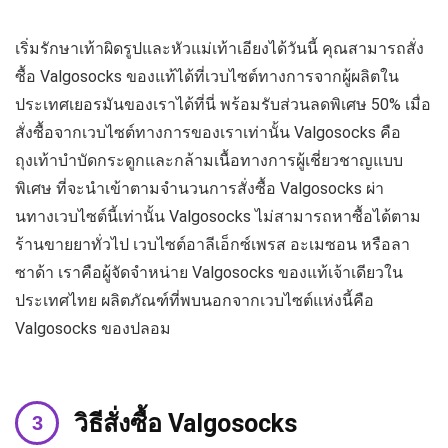
เริ่มรักษาเท้าผิดรูปและหัวแม่เท้าเอียงได้วันนี้ คุณสามารถสั่ง
ซื้อ Valgosocks ของแท้ได้ที่เวบไซต์ทางการจากผู้ผลิตใน
ประเทศเยอรมันของเราได้ที่นี่ พร้อมรับส่วนลดพิเศษ 50% เมื่อ
สั่งซื้อจากเวบไซต์ทางการของเราเท่านั้น Valgosocks คือ
ถุงเท้าบำบัดกระดูกและกล้ามเนื้อทางการผู้เชี่ยวชาญแบบ
พิเศษ ที่จะนำเข้าตามจำนวนการสั่งซื้อ Valgosocks ผ่า
นทางเวบไซต์นี้เท่านั้น Valgosocks ไม่สามารถหาซื้อได้ตาม
ร้านขายยาทั่วไป เวบไซต์อาลีเอ็กซ์เพรส อะเมซอน หรือลา
ซาด้า เราคือผู้จัดจำหน่าย Valgosocks ของแท้เจ้าเดียวใน
ประเทศไทย ผลิตภัณฑ์ที่พบนอกจากเวบไซต์แห่งนี้คือ
Valgosocks ของปลอม
วิธีสั่งซื้อ Valgosocks