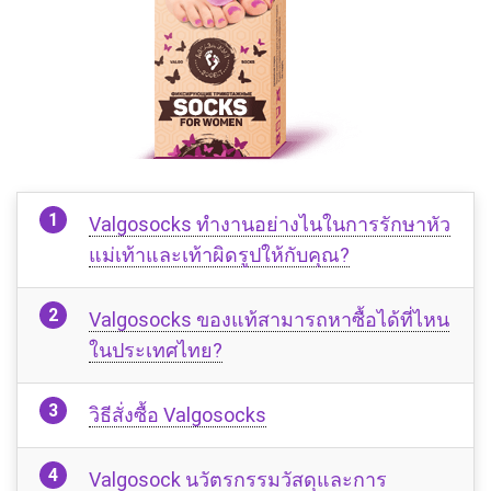
Valgosocks ทำงานอย่างไนในการรักษาหัว
แม่เท้าและเท้าผิดรูปให้กับคุณ?
Valgosocks ของแท้สามารถหาซื้อได้ที่ไหน
ในประเทศไทย?
วิธีสั่งซื้อ Valgosocks
Valgosock นวัตรกรรมวัสดุและการ