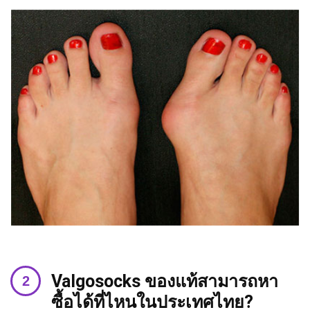
Valgosocks ของแท้สามารถหา
ซื้อได้ที่ไหนในประเทศไทย?