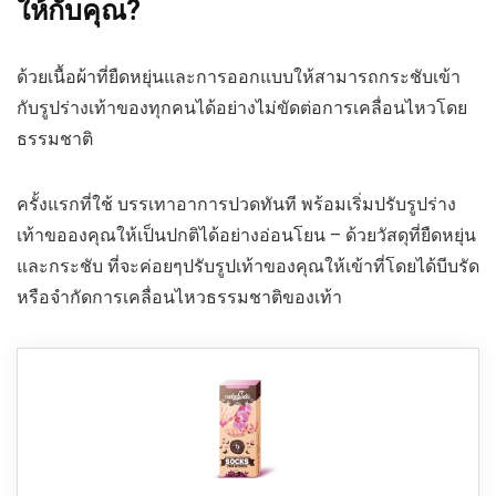
ให้กับคุณ?
ด้วยเนื้อผ้าที่ยืดหยุ่นและการออกแบบให้สามารถกระชับเข้า
กับรูปร่างเท้าของทุกคนได้อย่างไม่ขัดต่อการเคลื่อนไหวโดย
ธรรมชาติ
ครั้งแรกที่ใช้ บรรเทาอาการปวดทันที พร้อมเริ่มปรับรูปร่าง
เท้าขอองคุณให้เป็นปกติได้อย่างอ่อนโยน – ด้วยวัสดุที่ยืดหยุ่น
และกระชับ ที่จะค่อยๆปรับรูปเท้าของคุณให้เข้าที่โดยได้บีบรัด
หรือจำกัดการเคลื่อนไหวธรรมชาติของเท้า