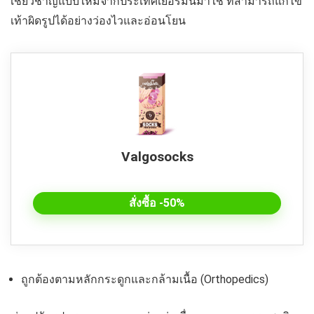
เชี่ยวชาญแบบใหม่จากประเทศเยอรมันมาใช้ ที่สามารถแก้ไข
เท้าผิดรูปได้อย่างว่องไวและอ่อนโยน
Valgosocks
สั่งซื้อ -50%
ถูกต้องตามหลักกระดูกและกล้ามเนื้อ (Orthopedics)