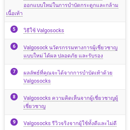
ออกแบบใหม่ในการบำบัดกระดูกและกล้าม
เนื้อเท้า
วิธีใช้ Valgosocks
Valgosock นวัตรกรรมทางการผู้เชี่ยวชาญ
แบบใหม่ ได้ผล ปลอดภัย และรับรอง
ผลลัพธ์ที่คุณจะได้จากการบำบัดเท้าด้วย
Valgosocks
Valgosocks ความคิดเห็นจากผู้เชี่ยวชาญผู้
เชี่ยวชาญ
Valgosocks รีวิวจริงจากผู้ใช้ทั้งดีและไม่ดี