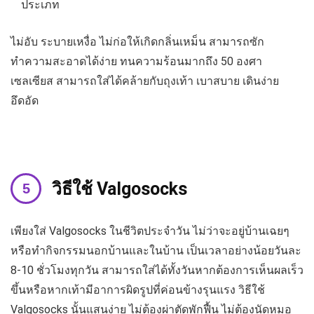
ประเภท
ไม่อับ ระบายเหงื่อ ไม่ก่อให้เกิดกลิ่นเหม็น สามารถซัก
ทำความสะอาดได้ง่าย ทนความร้อนมากถึง 50 องศา
เซลเซียส สามารถใส่ได้คล้ายกับถุงเท้า เบาสบาย เดินง่าย
อึดอัด
วิธีใช้ Valgosocks
เพียงใส่ Valgosocks ในชีวิตประจำวัน ไม่ว่าจะอยู่บ้านเฉยๆ
หรือทำกิจกรรมนอกบ้านและในบ้าน เป็นเวลาอย่างน้อยวันละ
8-10 ชั่วโมงทุกวัน สามารถใส่ได้ทั้งวันหากต้องการเห็นผลเร็ว
ขึ้นหรือหากเท้ามีอาการผิดรูปที่ค่อนข้างรุนแรง วิธีใช้
Valgosocks นั้นแสนง่าย ไม่ต้องผ่าตัดพักฟื้น ไม่ต้องนัดหมอ