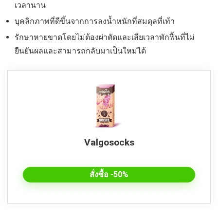
เวลานาน
บุคลิกภาพที่ดีขึ้นจากการลงน้ำหนักที่สมดุลที่เท้า
รักษาหายขาดโดยไม่ต้องผ่าตัดและเสียเวลาพักฟื้นที่ไม่
ยืนยันผลและสามารถกลับมาเป็นใหม่ได้
Valgosocks
สั่งซื้อ -50%