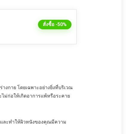
สั่งซื้อ -50%
นร่างกาย โดยเฉพาะอย่างยิ่งที่บริเวณ
ะไม่ก่อให้เกิดอาการแพ้หรือระคาย
ง และทำให้ผิวหนังของคุณมีความ