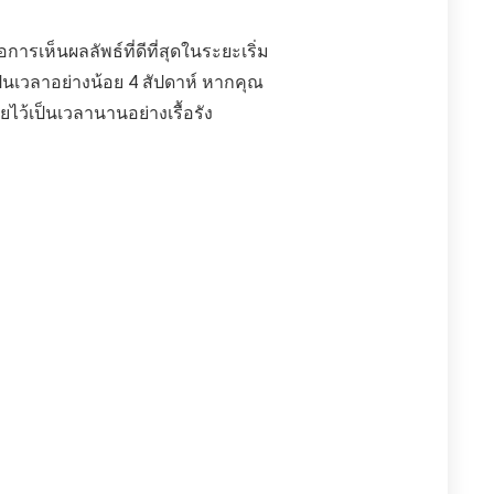
ารเห็นผลลัพธ์ที่ดีที่สุดในระยะเริ่ม
็นเวลาอย่างน้อย 4 สัปดาห์ หากคุณ
ไว้เป็นเวลานานอย่างเรื้อรัง