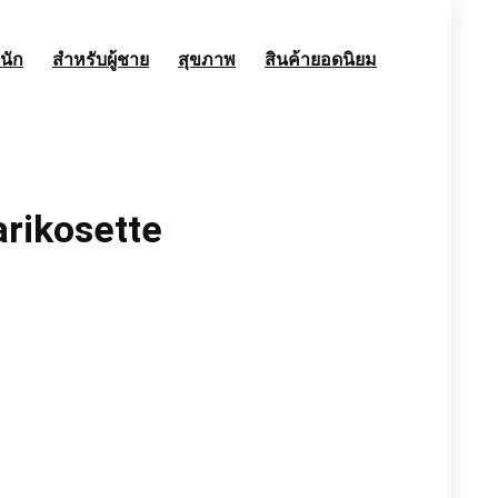
นัก
สำหรับผู้ชาย
สุขภาพ
สินค้ายอดนิยม
rikosette