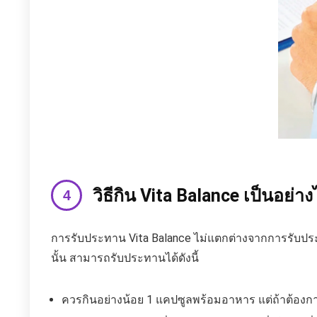
วิธีกิน Vita Balance เป็นอย่
การรับประทาน Vita Balance ไม่แตกต่างจากการรับประทา
นั้น สามารถรับประทานได้ดังนี้
ควรกินอย่างน้อย 1 แคปซูลพร้อมอาหาร แต่ถ้าต้องก