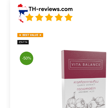
BEST VALUE
สุขภาพ
-50%