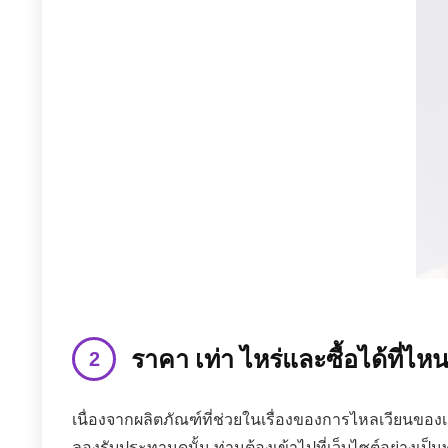
ราคา เท่า ไหร่และซื้อได้ที่ไห
เนื่องจากผลิตภัณฑ์ที่ช่วยในเรื่องของการไหลเวียนของ
ลองรับประทานดูนั้น ท่านต้องเข้าไปที่เว็บไซต์อย่างเป