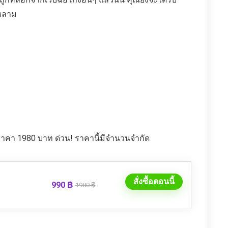
นหลาม
ราคา 1980 บาท ด่วน! ราคานี้มีจำนวนจำกัด
สั่งซื้อตอนนี้
990 ฿
1980 ฿