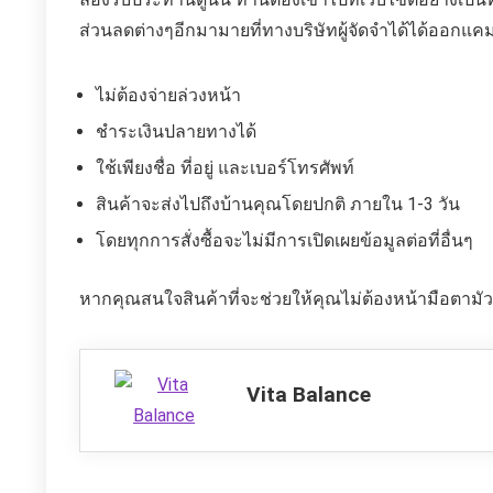
ส่วนลดต่างๆอีกมามายที่ทางบริษัทผู้จัดจำได้ได้ออกแ
ไม่ต้องจ่ายล่วงหน้า
ชำระเงินปลายทางได้
ใช้เพียงชื่อ ที่อยู่ และเบอร์โทรศัพท์
สินค้าจะส่งไปถึงบ้านคุณโดยปกติ ภายใน 1-3 วัน
โดยทุกการสั่งซื้อจะไม่มีการเปิดเผยข้อมูลต่อที่อื่นๆ
หากคุณสนใจสินค้าที่จะช่วยให้คุณไม่ต้องหน้ามือตามั
Vita Balance