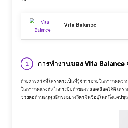
Vita Balance
การทำงานของ Vita Balance 
ด้วยสารสกัดที่ใครๆต่างเป็นที่รู้จักว่าช่วยในการลดค
ในการลดแรงดันในการบีบตัวของหลอดเลือดได้ดี เพราะมีต
ช่วยต่อต้านอนุมูลอิสระอย่างวิตามินซีอยู่ในหนึ่งแคปซู