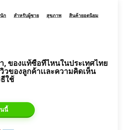
นัก
สำหรับผู้ชาย
สุขภาพ
สินค้ายอดนิยม
า, ของแท้ซื้อที่ไหนในประเทศไทย
ีวิวของลูกค้าเเละความคิดเห็น
ธีใช้
นนี้