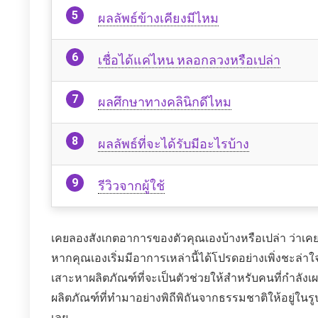
ผลลัพธ์ข้างเคียงมีไหม
เชื่อได้แค่ไหน หลอกลวงหรือเปล่า
ผลศึกษาทางคลินิกดีไหม
ผลลัพธ์ที่จะได้รับมีอะไรบ้าง
รีวิวจากผู้ใช้
เคยลองสังเกตอาการของตัวคุณเองบ้างหรือเปล่า ว่าเคยม
หากคุณเองเริ่มมีอาการเหล่านี้ได้โปรดอย่างเพิ่งชะล่าใจ
เสาะหาผลิตภัณฑ์ที่จะเป็นตัวช่วยให้สำหรับคนที่กำลังเ
ผลิตภัณฑ์ที่ทำมาอย่างพิถีพิถันจากธรรมชาติให้อยู่ใ
เลย