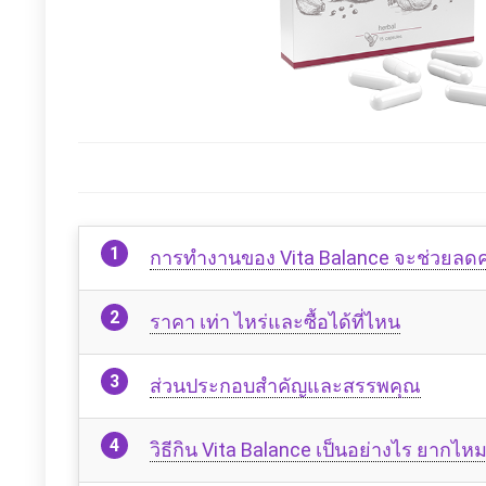
การทำงานของ Vita Balance จะช่วยลดค
ราคา เท่า ไหร่และซื้อได้ที่ไหน
ส่วนประกอบสำคัญและสรรพคุณ
วิธีกิน Vita Balance เป็นอย่างไร ยากไห