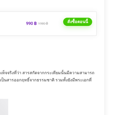
สั่งซื้อตอนนี้
990 ฿
1980 ฿
อเท็จจริงที่ว่า สารสกัดจากกระเทียมนั้นมีความสามารถ
่เป็นสารออกฤทธิ์จากธรรมชาติ รวมทั้งยังมีพระเอกที่