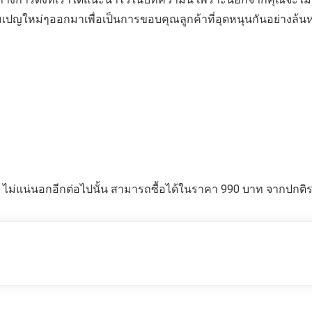
คมเปญใหม่ๆออกมาเพื่อเป็นการขอบคุณลูกค้าที่อุดหนุนกันอย่างล้
ว ไม่แน่นอกอีกต่อไปนั้น สามารถซื้อได้ในราคา 990 บาท จากปกติ